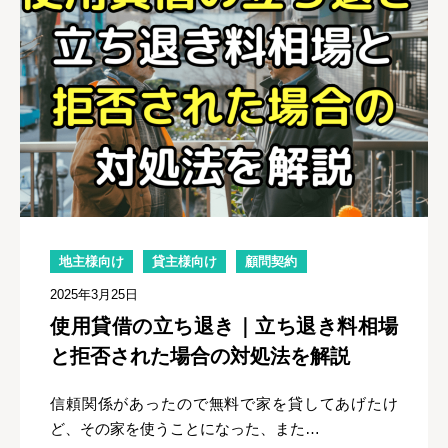
地主様向け
貸主様向け
顧問契約
2025年3月25日
使用貸借の立ち退き｜立ち退き料相場
と拒否された場合の対処法を解説
信頼関係があったので無料で家を貸してあげたけ
ど、その家を使うことになった、また…