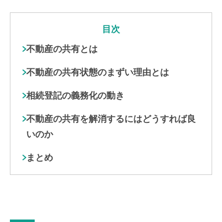
目次
不動産の共有とは
不動産の共有状態のまずい理由とは
相続登記の義務化の動き
不動産の共有を解消するにはどうすれば良
いのか
まとめ