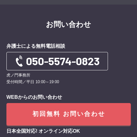
お問い合わせ
弁護士による無料電話相談
虎ノ門事務所
受付時間／平日 10:00～19:00
WEBからのお問い合わせ
初回無料 お問い合わせ
日本全国対応! オンライン対応OK