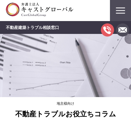
不動産建築トラブル相談窓口
地主様向け
不動産トラブルお役立ちコラム