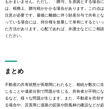
もかまいません。ただし、「贈与」を原因とする場合に
は、税務上、贈与税がかかる場合があります。この点は
注意が必要です。最後に離婚に伴う財産分与で共有とな
っている場合には、持分権を放棄して単有にするといっ
た方法があります。心配であれば、弁護士などにご相談
ください。
まとめ
不動産の共有状態が長期間にわたると、相続が数次に生
じることや遺産分割で問題が生じる、所有者が不明にな
るなど、様々な問題が生じます。また、不動産を売却す
る場合や、災害用に道路の拡張や防風林の建設などが必