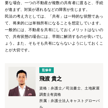
要な場合、一つの不動産が複数の共有者に渡ると、手続
が進まず、対策が遅れるなどの障害が生じます。
民法の考え方としては、「共有」は一時的な状態であっ
て、将来的には単独所有になることを想定しています。
一般的には、不動産を共有にしておくメリットはないの
で、共有状態の場合には、早期に解消するのが良いでし
ょう。また、そもそも共有にならないようにしておくこ
とが大切です。
監修者
飛渡 貴之
資格：弁護士／司法書士、土地家屋
調査士有資格
所属：弁護士法人キャストグローバ
ル