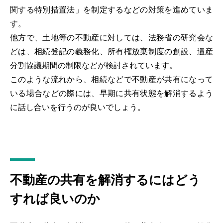
関する特別措置法」を制定するなどの対策を進めていま
す。
他方で、土地等の不動産に対しては、法務省の研究会な
どは、相続登記の義務化、所有権放棄制度の創設、遺産
分割協議期間の制限などが検討されています。
このような流れから、相続などで不動産が共有になって
いる場合などの際には、早期に共有状態を解消するよう
に話し合いを行うのが良いでしょう。
不動産の共有を解消するにはどう
すれば良いのか