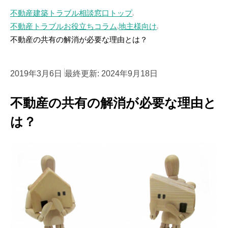
不動産建築トラブル相談窓口トップ
不動産トラブルお役立ちコラム
地主様向け
不動産の共有の解消が必要な理由とは？
2019年3月6日
最終更新:
2024年9月18日
不動産の共有の解消が必要な理由と
は？