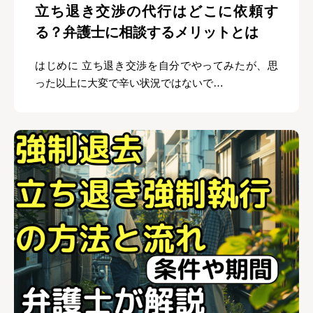
立ち退き交渉の代行はどこに依頼す
る？弁護士に相談するメリットとは
はじめに 立ち退き交渉を自分でやってみたが、思
った以上に大変で辛い状況ではないで…