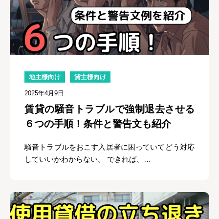
地主様向け
貸主様向け
2025年4月9日
賃貸の騒音トラブルで強制退去させる
６つの手順！条件と警告文も紹介
騒音トラブルをおこす入居者に困っていてどう対応
していいかわからない。 できれば、…