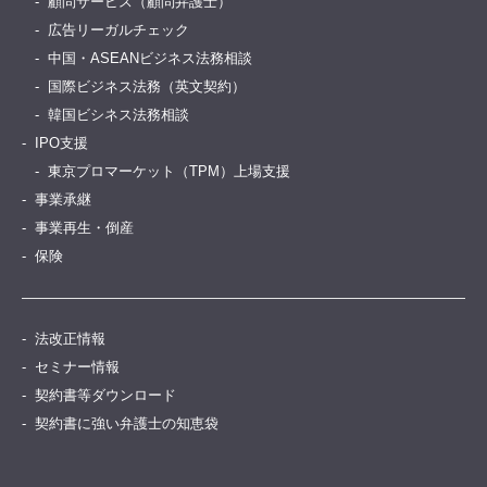
顧問サービス（顧問弁護士）
広告リーガルチェック
中国・ASEANビジネス法務相談
国際ビジネス法務（英文契約）
韓国ビシネス法務相談
IPO支援
東京プロマーケット（TPM）上場支援
事業承継
事業再生・倒産
保険
法改正情報
セミナー情報
契約書等ダウンロード
契約書に強い弁護士の知恵袋