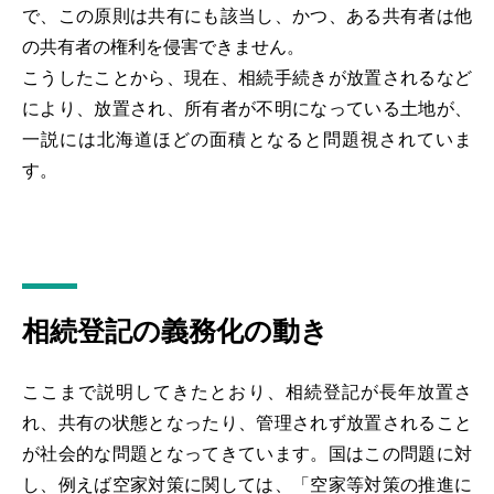
で、この原則は共有にも該当し、かつ、ある共有者は他
の共有者の権利を侵害できません。
こうしたことから、現在、相続手続きが放置されるなど
により、放置され、所有者が不明になっている土地が、
一説には北海道ほどの面積となると問題視されていま
す。
相続登記の義務化の動き
ここまで説明してきたとおり、相続登記が長年放置さ
れ、共有の状態となったり、管理されず放置されること
が社会的な問題となってきています。国はこの問題に対
し、例えば空家対策に関しては、「空家等対策の推進に