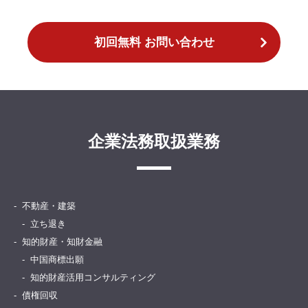
初回無料 お問い合わせ
企業法務取扱業務
不動産・建築
立ち退き
知的財産・知財金融
中国商標出願
知的財産活用コンサルティング
債権回収