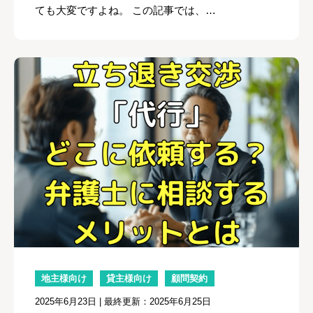
ても大変ですよね。 この記事では、…
地主様向け
貸主様向け
顧問契約
2025年6月23日
| 最終更新：2025年6月25日