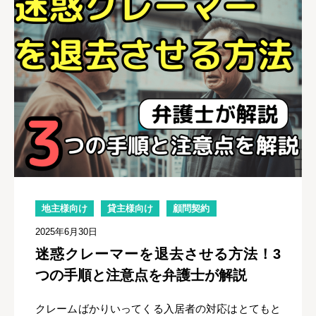
地主様向け
貸主様向け
顧問契約
2025年6月30日
迷惑クレーマーを退去させる方法！3
つの手順と注意点を弁護士が解説
クレームばかりいってくる入居者の対応はとてもと