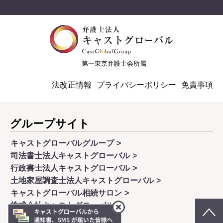
第一東京弁護士会所属
法改正情報
プライバシーポリシー
免責事項
グループサイト
キャストグローバルグループ
司法書士法人キャストグローバル
行政書士法人キャストグローバル
土地家屋調査士法人キャストグローバル
キャストグローバル相続サロン
株式会社キャストグローバル