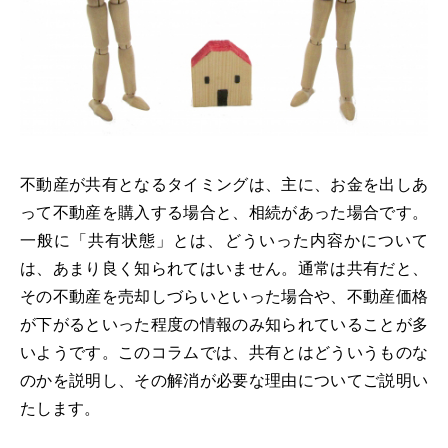
不動産が共有となるタイミングは、主に、お金を出しあ
って不動産を購入する場合と、相続があった場合です。
一般に「共有状態」とは、どういった内容かについて
は、あまり良く知られてはいません。通常は共有だと、
その不動産を売却しづらいといった場合や、不動産価格
が下がるといった程度の情報のみ知られていることが多
いようです。このコラムでは、共有とはどういうものな
のかを説明し、その解消が必要な理由についてご説明い
たします。