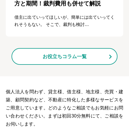
方と期間！裁判費用も併せて解説
借主に出ていってほしいが、簡単には出ていってく
れそうもない。 そこで、裁判も検討…
お役立ちコラム一覧
個人法人を問わず、貸主様、借主様、地主様、売買・建
築、顧問契約など、不動産に特化した多様なサービスを
ご用意しています。どのようなご相談でもお気軽にお問
い合わせください。まずは初回30分無料にて、ご相談を
お伺いします。