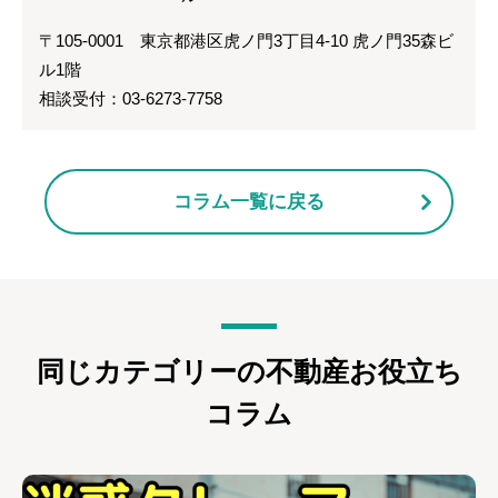
〒105-0001 東京都港区虎ノ門3丁目4-10 虎ノ門35森ビ
ル1階
相談受付：03-6273-7758
コラム一覧に戻る
同じカテゴリーの不動産お役立ち
コラム