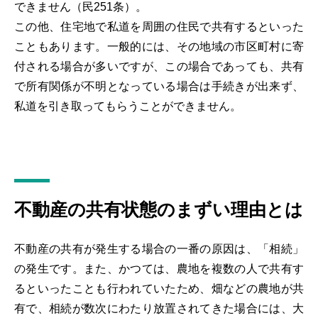
できません（民251条）。
この他、住宅地で私道を周囲の住民で共有するといった
こともあります。一般的には、その地域の市区町村に寄
付される場合が多いですが、この場合であっても、共有
で所有関係が不明となっている場合は手続きが出来ず、
私道を引き取ってもらうことができません。
不動産の共有状態のまずい理由とは
不動産の共有が発生する場合の一番の原因は、「相続」
の発生です。また、かつては、農地を複数の人で共有す
るといったことも行われていたため、畑などの農地が共
有で、相続が数次にわたり放置されてきた場合には、大