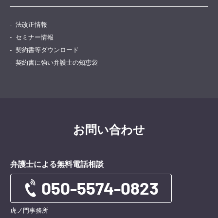
法改正情報
セミナー情報
契約書等ダウンロード
契約書に強い弁護士の知恵袋
お問い合わせ
弁護士による無料電話相談
虎ノ門事務所