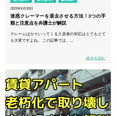
2025年6月30日
迷惑クレーマーを退去させる方法！3つの手
順と注意点を弁護士が解説
クレームばかりいってくる入居者の対応はとてもとて
も大変ですよね。 この記事では、…
続きを読む