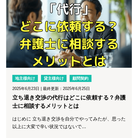
地主様向け
貸主様向け
顧問契約
2025年6月23日
| 最終更新：2025年6月25日
立ち退き交渉の代行はどこに依頼する？弁護
士に相談するメリットとは
はじめに 立ち退き交渉を自分でやってみたが、思った
以上に大変で辛い状況ではないで…