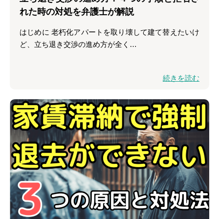
れた時の対処を弁護士が解説
はじめに 老朽化アパートを取り壊して建て替えたいけ
ど、立ち退き交渉の進め方が全く…
続きを読む