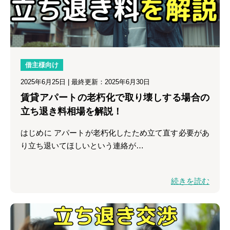
借主様向け
2025年6月25日
| 最終更新：2025年6月30日
賃貸アパートの老朽化で取り壊しする場合の
立ち退き料相場を解説！
はじめに アパートが老朽化したため立て直す必要があ
り立ち退いてほしいという連絡が…
続きを読む