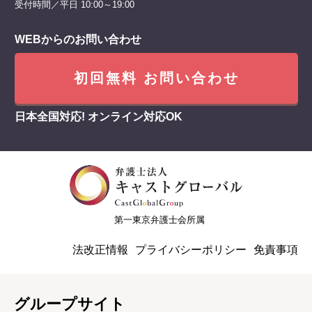
受付時間／平日 10:00～19:00
WEBからのお問い合わせ
初回無料 お問い合わせ
日本全国対応! オンライン対応OK
第一東京弁護士会所属
法改正情報
プライバシーポリシー
免責事項
グループサイト