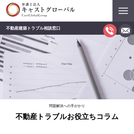
不動産建築トラブル相談窓口
問題解決への手がかり
不動産トラブルお役立ちコラム