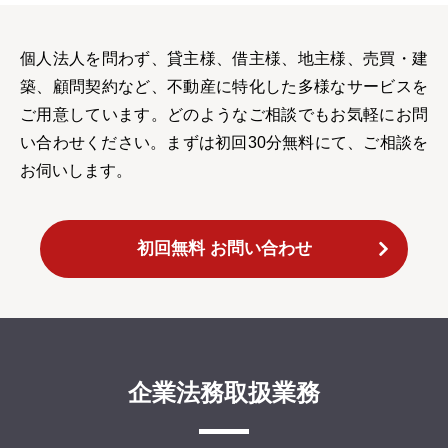
個人法人を問わず、貸主様、借主様、地主様、売買・建
築、顧問契約など、不動産に特化した多様なサービスを
ご用意しています。どのようなご相談でもお気軽にお問
い合わせください。まずは初回30分無料にて、ご相談を
お伺いします。
初回無料 お問い合わせ
企業法務取扱業務