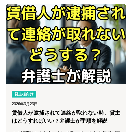
貸主様向け
2026年3月23日
賃借人が逮捕されて連絡が取れない時、貸主
はどうすればいい？弁護士が手順を解説