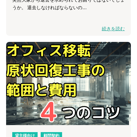
うか。 退去しなければならないの…
続きを読む
貸主様向け
顧問契約