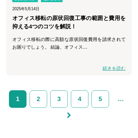
2025年5月14日
オフィス移転の原状回復工事の範囲と費用を
抑える4つのコツを解説！
オフィス移転の際に高額な原状回復費用を請求されて
お困りでしょう。 結論、オフィス…
続きを読む
1
2
3
4
5
…