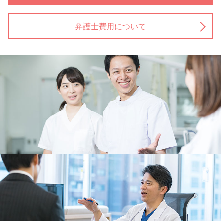
弁護士費用について