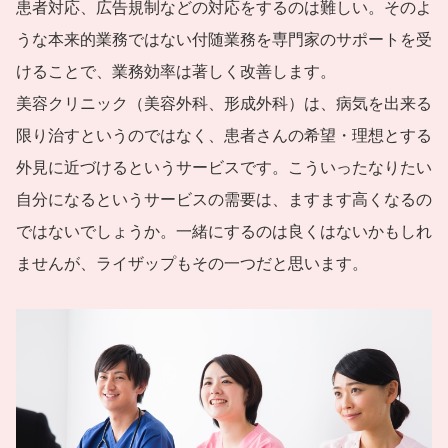
患者対応、広告規制などの対応をするのは難しい。そのよ
うな本来的業務ではない付随業務を専門家のサポートを受
けることで、業務効率は著しく改善します。
美容クリニック（美容外科、形成外科）は、病気を出来る
限り治すというのではなく、患者さんの希望・理想とする
外見に近づけるというサービスです。こういったなりたい
自分になるというサービスの需要は、ますます高くなるの
ではないでしょうか。一緒にするのは良くはないかもしれ
ませんが、ライザップもその一つだと思います。