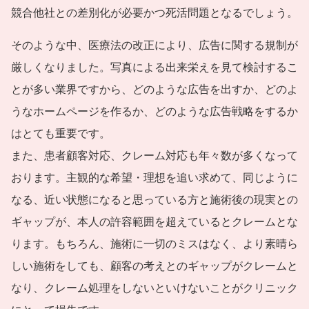
競合他社との差別化が必要かつ死活問題となるでしょう。
そのような中、医療法の改正により、広告に関する規制が
厳しくなりました。写真による出来栄えを見て検討するこ
とが多い業界ですから、どのような広告を出すか、どのよ
うなホームページを作るか、どのような広告戦略をするか
はとても重要です。
また、患者顧客対応、クレーム対応も年々数が多くなって
おります。主観的な希望・理想を追い求めて、同じように
なる、近い状態になると思っている方と施術後の現実との
ギャップが、本人の許容範囲を超えているとクレームとな
ります。もちろん、施術に一切のミスはなく、より素晴ら
しい施術をしても、顧客の考えとのギャップがクレームと
なり、クレーム処理をしないといけないことがクリニック