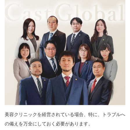
美容クリニックを経営されている場合、特に、トラブルへ
の備えを万全にしておく必要があります。