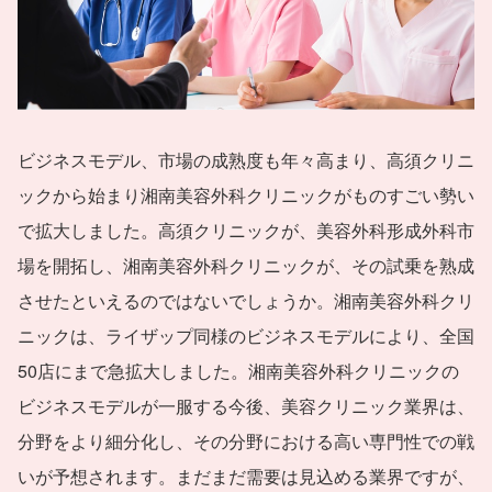
ビジネスモデル、市場の成熟度も年々高まり、高須クリニ
ックから始まり湘南美容外科クリニックがものすごい勢い
で拡大しました。高須クリニックが、美容外科形成外科市
場を開拓し、湘南美容外科クリニックが、その試乗を熟成
させたといえるのではないでしょうか。湘南美容外科クリ
ニックは、ライザップ同様のビジネスモデルにより、全国
50店にまで急拡大しました。湘南美容外科クリニックの
ビジネスモデルが一服する今後、美容クリニック業界は、
分野をより細分化し、その分野における高い専門性での戦
いが予想されます。まだまだ需要は見込める業界ですが、