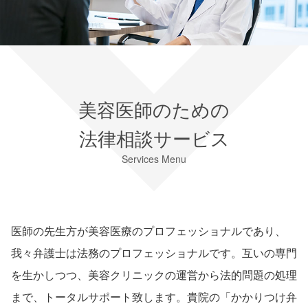
美容医師のための
法律相談サービス
Services Menu
医師の先生方が美容医療のプロフェッショナルであり、
我々弁護士は法務のプロフェッショナルです。互いの専門
を生かしつつ、美容クリニックの運営から法的問題の処理
まで、トータルサポート致します。貴院の「かかりつけ弁