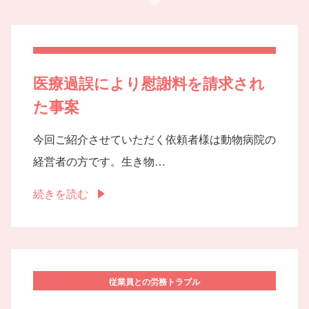
医療過誤により慰謝料を請求され
た事案
今回ご紹介させていただく依頼者様は動物病院の
経営者の方です。生き物…
続きを読む
従業員との労務トラブル