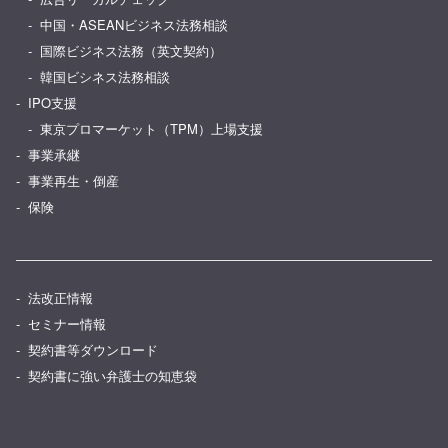
中国・ASEANビジネス法務相談
国際ビジネス法務（英文契約）
韓国ビシネス法務相談
IPO支援
東京プロマーケット（TPM）上場支援
事業承継
事業再生・倒産
保険
法改正情報
セミナー情報
契約書等ダウンロード
契約書に強い弁護士の知恵袋