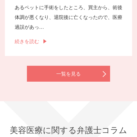
あるペットに手術をしたところ、買主から、術後
体調が悪くなり、退院後に亡くなったので、医療
過誤があっ…
続きを読む
一覧を見る
美容医療に関する弁護士コラム