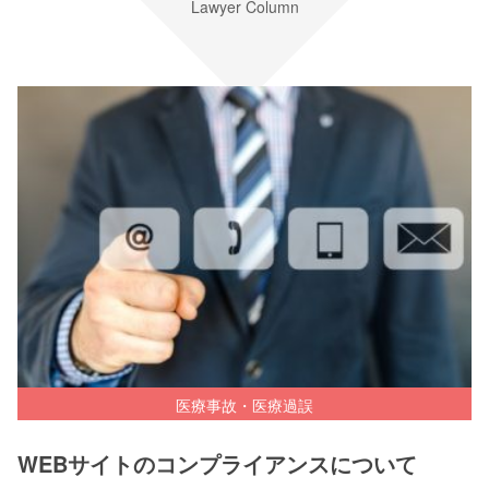
Lawyer Column
医療事故・医療過誤
WEBサイトのコンプライアンスについて