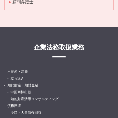
顧問弁護士
企業法務取扱業務
不動産・建築
立ち退き
知的財産・知財金融
中国商標出願
知的財産活用コンサルティング
債権回収
少額・大量債権回収