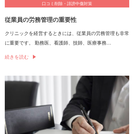
口コミ削除・誹謗中傷対策
従業員の労務管理の重要性
クリニックを経営するときには、従業員の労務管理も非常
に重要です。 勤務医、看護師、技師、医療事務…
続きを読む