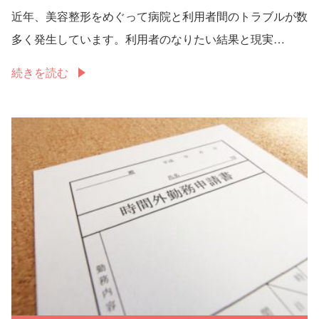
近年、美容整形をめぐって病院と利用者間のトラブルが数
多く発生しています。利用者のなりたい結果と現実…
続きを読む