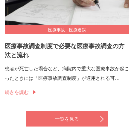
医療事故・医療過誤
医療事故調査制度で必要な医療事故調査の方
法と流れ
患者が死亡した場合など、病院内で重大な医療事故が起こ
ったときには「医療事故調査制度」が適用される可…
続きを読む
一覧を見る