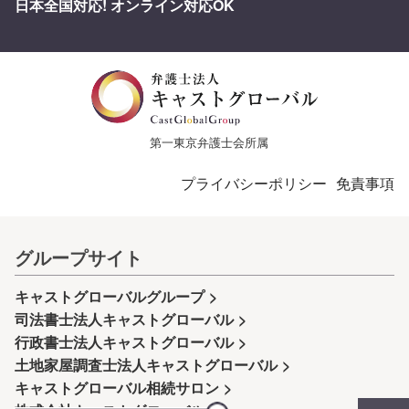
日本全国対応! オンライン対応OK
第一東京弁護士会所属
プライバシーポリシー
免責事項
グループサイト
キャストグローバルグループ
司法書士法人キャストグローバル
行政書士法人キャストグローバル
土地家屋調査士法人キャストグローバル
キャストグローバル相続サロン