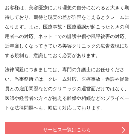
お客様は、美容医療により理想の自分になれると大きく期
待しており、期待と現実の差が許容をこえるとクレームに
なります。また、医療事故・医療過誤が起こったときの利
用者への対応、ネット上での誹謗中傷や風評被害の対応、
近年厳しくなってきている美容クリニックの広告表現に対
する規制も、意識しておく必要があります。
法律問題につきましては、専門の弁護士にお任せくださ
い。当事務所では、クレーム対応、医療事故・過誤や従業
員との雇用問題などのクリニックの運営面だけではなく、
医師や経営者の方々が抱える離婚や相続などのプライベー
トな法律問題へも、幅広く対応しております。
サービス一覧はこちら