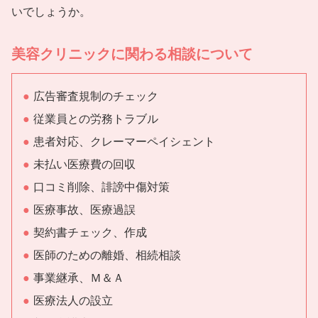
いでしょうか。
美容クリニックに関わる相談について
広告審査規制のチェック
従業員との労務トラブル
患者対応、クレーマーペイシェント
未払い医療費の回収
口コミ削除、誹謗中傷対策
医療事故、医療過誤
契約書チェック、作成
医師のための離婚、相続相談
事業継承、Ｍ＆Ａ
医療法人の設立