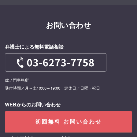
お問い合わせ
弁護士による無料電話相談
虎ノ門事務所
受付時間／月～土10:00～19:00 定休日／日曜・祝日
WEBからのお問い合わせ
初回無料 お問い合わせ