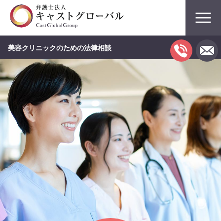
美容クリニックのための法律相談