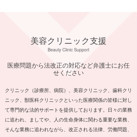
美容クリニック支援
Beauty Clinic Support
医療問題から法改正の対応など弁護士にお任
せください
クリニック（診療所、病院）、美容クリニック、歯科クリ
ニック、獣医科クリニックといった医療関係の皆様に対し
て専門的な法的サポートを提供しております。日々の業務
に追われ、ましてや、人の生命身体に関わる重要な業務、
そんな業務に追われながら、改正される法律、労働問題、