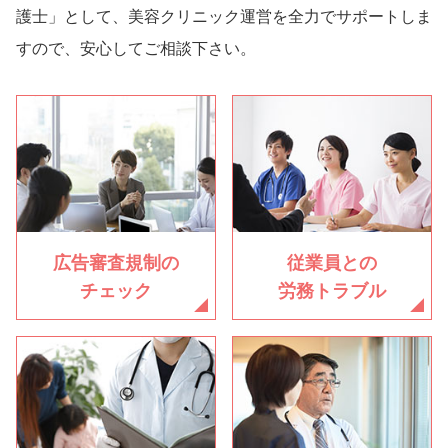
護士」として、美容クリニック運営を全力でサポートしま
すので、安心してご相談下さい。
広告審査規制の
従業員との
チェック
労務トラブル