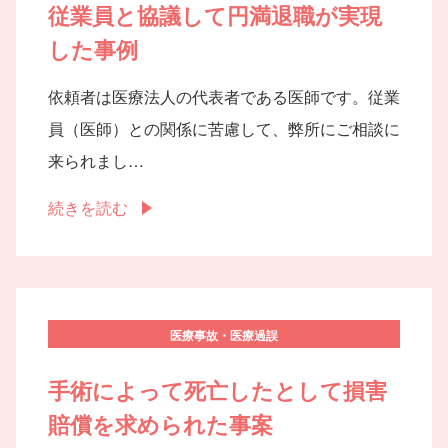
従業員と協議して円満退職が実現
した事例
依頼者は医療法人の代表者である医師です。従業
員（医師）との関係に苦慮して、弊所にご相談に
来られまし…
続きを読む
医療事故・医療過誤
手術によって死亡したとして損害
賠償を求められた事案