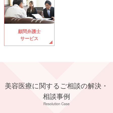
顧問弁護士
サービス
美容医療に関するご相談の解決・
相談事例
Resolution Case