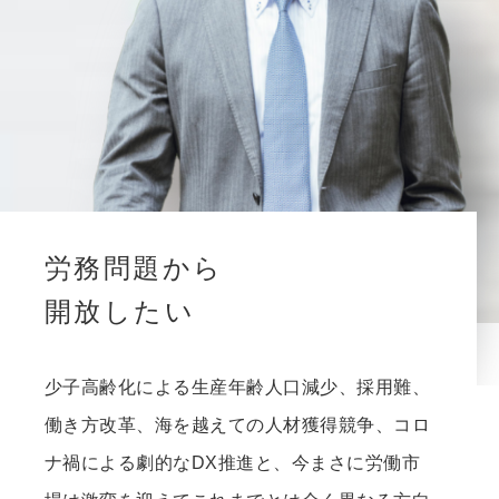
労務問題から
開放したい
少子高齢化による生産年齢人口減少、採用難、
働き方改革、海を越えての人材獲得競争、コロ
ナ禍による劇的なDX推進と、今まさに労働市