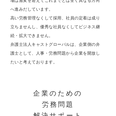
場は激変を迎えてこれまでとは全く異なる方向
へ進みだしています。
高い労務管理なくして採用、社員の定着は成り
立ちませんし、優秀な社員なくしてビジネス継
続・拡大できません。
弁護士法人キャストグローバルは、企業側の弁
護士として、人事・労務問題から企業を開放し
たいと考えております。
企業のための
労務問題
解決サポート