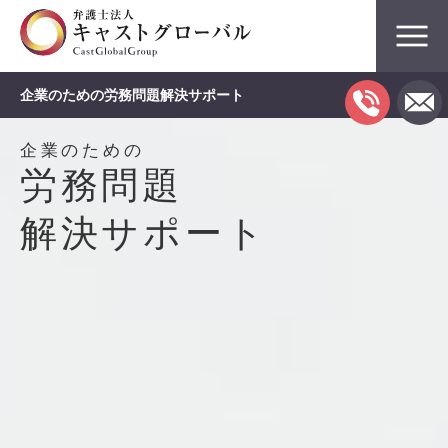
企業のための労務問題解決サポート
企業のための
労務問題
解決サポート