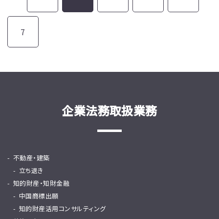
7
企業法務取扱業務
不動産・建築
立ち退き
知的財産・知財金融
中国商標出願
知的財産活用コンサルティング