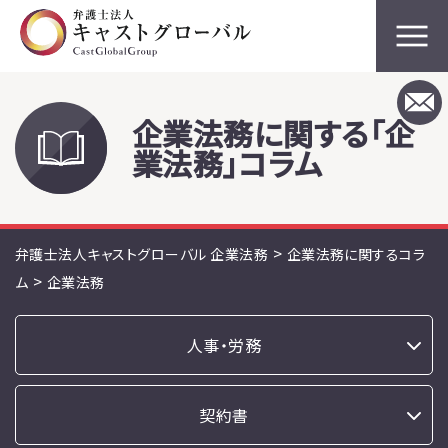
企業法務に関する「企
業法務」コラム
>
弁護士法人キャストグローバル 企業法務
企業法務に関するコラ
>
ム
企業法務
人事・労務
契約書