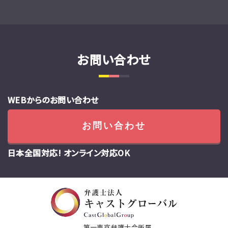
お問い合わせ
WEBからのお問い合わせ
お問い合わせ
日本全国対応! オンライン対応OK
第一東京弁護士会所属