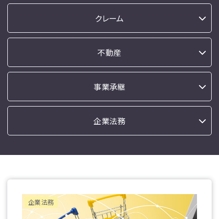
クレーム
不動産
事業承継
企業法務
企業法務