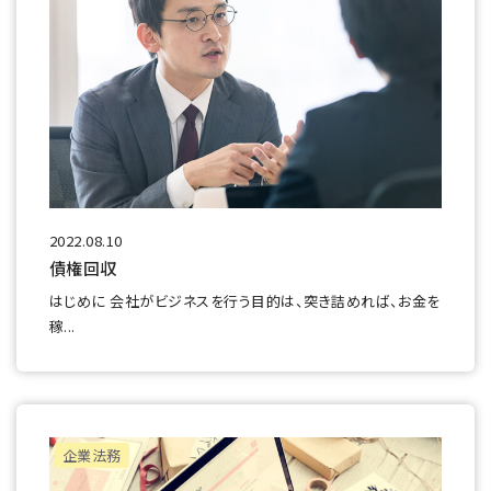
2022.08.10
債権回収
はじめに 会社がビジネスを行う目的は、突き詰めれば、お金を
稼...
企業法務