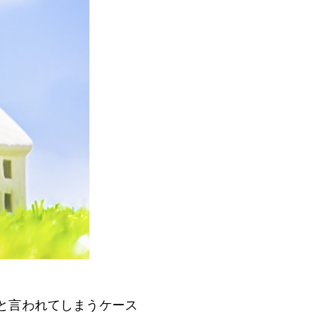
と言われてしまうケース