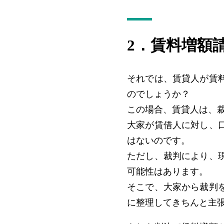
2．賃料増額
それでは、賃貸人が賃
のでしょうか？
この場合、賃貸人は、
大家が賃借人に対し、
はないのです。
ただし、裁判により、
可能性はあります。
そこで、大家から裁判
に整理してきちんと主