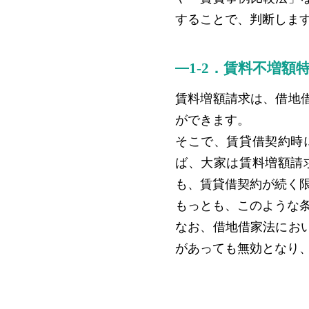
することで、判断しま
1-2．賃料不増額
賃料増額請求は、借地
ができます。
そこで、賃貸借契約時
ば、大家は賃料増額請
も、賃貸借契約が続く
もっとも、このような
なお、借地借家法にお
があっても無効となり