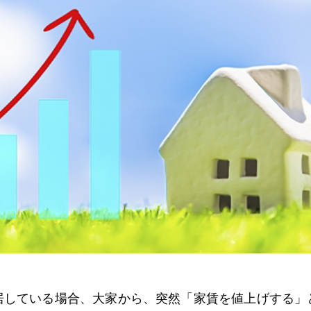
居している場合、大家から、突然「家賃を値上げする」