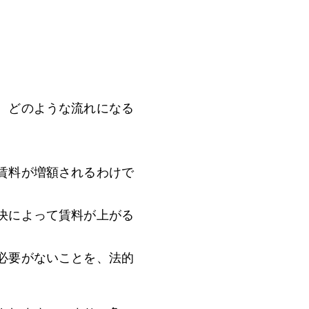
、どのような流れになる
賃料が増額されるわけで
決によって賃料が上がる
必要がないことを、法的