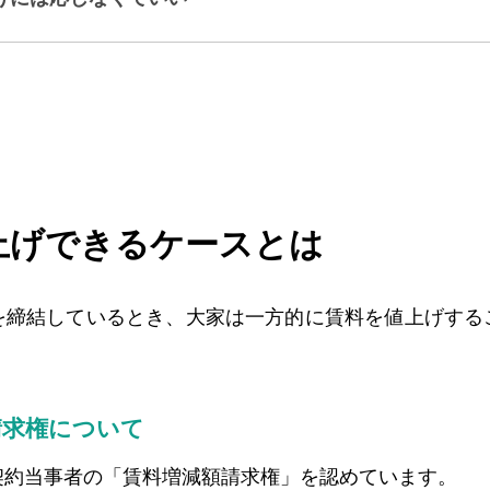
上げできるケースとは
を締結しているとき、大家は一方的に賃料を値上げする
請求権について
契約当事者の「賃料増減額請求権」を認めています。