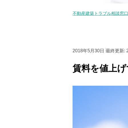
不動産建築トラブル相談窓
2018年5月30日
最終更新:
賃料を値上げ