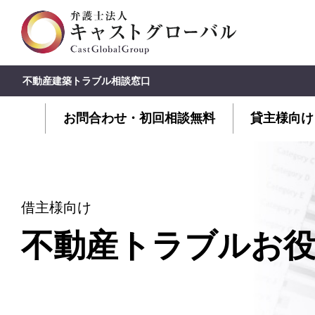
不動産建築トラブル相談窓口
お問合わせ・初回相談無料
貸主様向け
借主様向け
不動産トラブルお