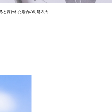
ると言われた場合の対処方法