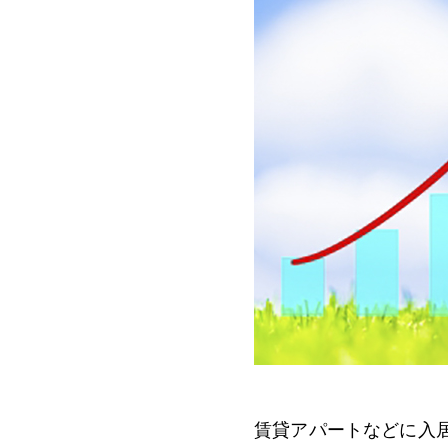
賃貸アパートなどに入