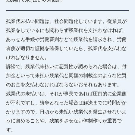
残業代未払い問題は、社会問題化しています。従業員が
残業をしているにも関わらず残業代を支払わなければ、
あっせん手続や労働審判などで残業代を請求され、労働
者側が適切な証拠を確保していたら、残業代を支払わな
ければなりません。
訴訟で、残業代未払いに悪質性が認められた場合は、付
加金といって未払い残業代と同額の制裁金のような性質
のお金を支払わなければならないおそれもあります。
残業代の未払いは、それが事実であれば圧倒的に企業側
が不利ですし、紛争となった場合は解決までに時間がか
かりますので、日頃から未払い残業代を発生させないよ
うに努めることや、残業をさせない体制作りが重要で
す。