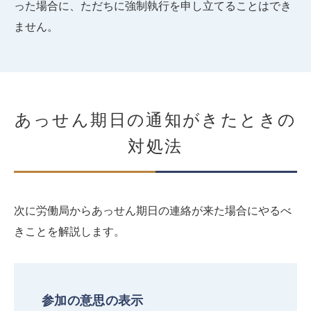
った場合に、ただちに強制執行を申し立てることはでき
ません。
あっせん期日の通知がきたときの
対処法
次に労働局からあっせん期日の連絡が来た場合にやるべ
きことを解説します。
参加の意思の表示