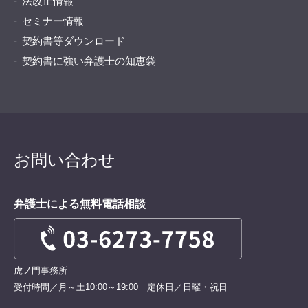
法改正情報
セミナー情報
契約書等ダウンロード
契約書に強い弁護士の知恵袋
お問い合わせ
弁護士による無料電話相談
虎ノ門事務所
受付時間／月～土10:00～19:00 定休日／日曜・祝日