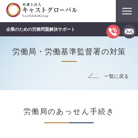
企業のための労務問題解決サポート
労働局・労働基準監督署の対策
一覧に戻る
労働局のあっせん手続き