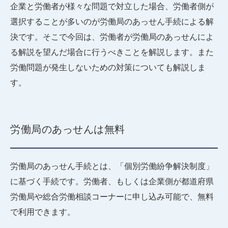
企業と労働者が様々な問題で対立した場合、労働者側が
選択することが多いのが労働局のあっせん手続による解
決です。そこで今回は、労働者が労働局のあっせんによ
る解説を望んだ場合に行うべきことを解説します。また
労働問題が発生しないための対策についても解説しま
す。
労働局のあっせんは無料
労働局のあっせん手続とは、「個別労働紛争解決制度」
に基づく手続です。労働者、もしくは企業側が都道府県
労働局や総合労働相談コーナーに申し込み可能で、無料
で利用できます。