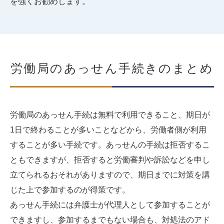
を強くお勧めします。
労働局のあっせん手続きのまとめ
労働局のあっせん手続は無料で利用できること、期日が
1日で終わることが多いことなどから、労働者側が利用
することが多い手続です。あっせんの手続は拒否するこ
ともできますが、拒否すると労働審判や訴訟などを申し
立てられるおそれがありますので、期日までに対策を講
じた上で参加するのが得策です。
あっせん手続には弁護士が代理人として参加することが
できますし、参加するまでもない場合も、対処法のアド