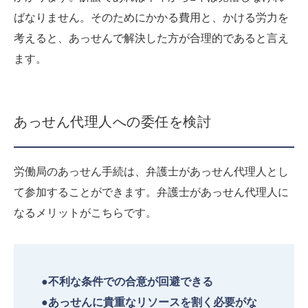
ばなりません。そのためにかかる費用と、かける労力を
考えると、あっせんで解決した方が合理的であると言え
ます。
あっせん代理人への委任を検討
労働局のあっせん手続は、弁護士があっせん代理人とし
て参加することができます。弁護士があっせん代理人に
なるメリットがこちらです。
●不利な条件での合意が回避できる
●あっせんに貴重なリソースを割く必要がな