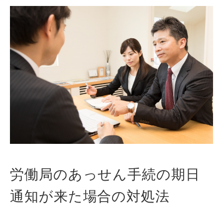
労働局のあっせん手続の期日
通知が来た場合の対処法