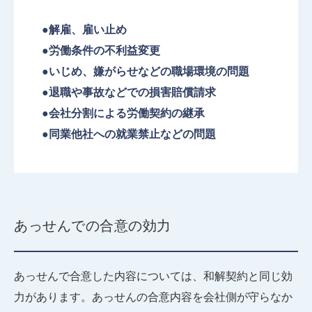
●解雇、雇い止め
●労働条件の不利益変更
●いじめ、嫌がらせなどの職場環境の問題
●退職や事故などでの損害賠償請求
●会社分割による労働契約の継承
●同業他社への就業禁止などの問題
あっせんでの合意の効力
あっせんで合意した内容については、和解契約と同じ効
力があります。あっせんの合意内容を会社側が守らなか