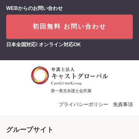
WEBからのお問い合わせ
初回無料 お問い合わせ
日本全国対応! オンライン対応OK
第一東京弁護士会所属
プライバシーポリシー
免責事項
グループサイト