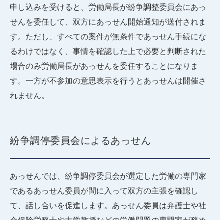
申し込みを受けると、労働局長が紛争調整委員会にあっ
せんを委任して、双方にあっせん開始通知が送付されま
す。ただし、すべての案件が無条件であっせん手続にな
るわけではなく、事情を確認した上で必要と判断された
場合のみ労働局長があっせんを委任することになりま
す。一方が不参加の意思表示を行うとあっせんは開催さ
れません。
紛争調停委員会によるあっせん
あっせんでは、紛争調停委員会が選定した労働の専門家
であるあっせん委員が間に入って双方の主張を確認し
て、話し合いを促進します。あっせん委員は弁護士や社