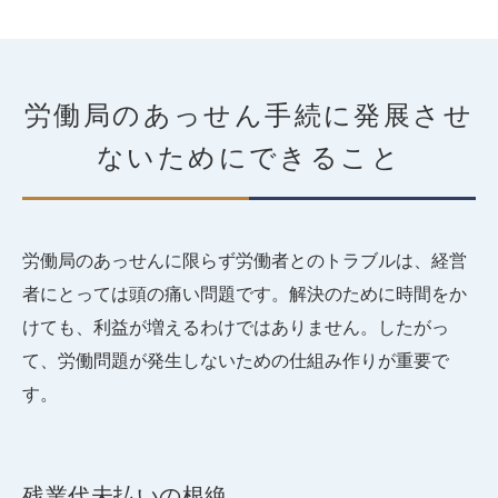
労働局のあっせん手続に発展させ
ないためにできること
労働局のあっせんに限らず労働者とのトラブルは、経営
者にとっては頭の痛い問題です。解決のために時間をか
けても、利益が増えるわけではありません。したがっ
て、労働問題が発生しないための仕組み作りが重要で
す。
残業代未払いの根絶