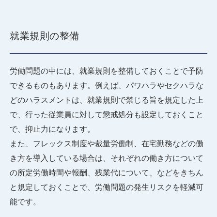
就業規則の整備
労働問題の中には、就業規則を整備しておくことで予防
できるものもあります。例えば、パワハラやセクハラな
どのハラスメントは、就業規則で禁じる旨を規定した上
で、行った従業員に対して懲戒処分も設定しておくこと
で、抑止力になります。
また、フレックス制度や裁量労働制、在宅勤務などの働
き方を導入している場合は、それぞれの働き方について
の所定労働時間や報酬、残業代について、などをきちん
と規定しておくことで、労働問題の発生リスクを軽減可
能です。