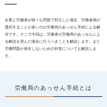
企業と労働者が様々な問題で対立した場合、労働者側が
選択することが多いのが労働局のあっせん手続による解
決です。そこで今回は、労働者が労働局のあっせんによ
る解説を望んだ場合に行うべきことを解説します。また
労働問題が発生しないための対策についても解説しま
す。
労働局のあっせん手続とは