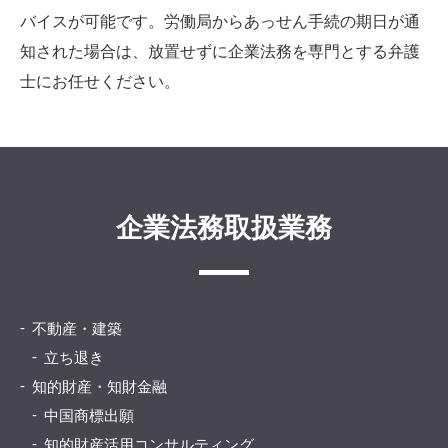
バイスが可能です。労働局からあっせん手続の期日が通
知された場合は、放置せずに企業法務を専門とする弁護
士にお任せください。
企業法務取扱業務
不動産・建築
立ち退き
知的財産・知財金融
中国商標出願
知的財産活用コンサルティング