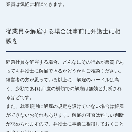
業員は気軽に相談できます。
従業員を解雇する場合は事前に弁護士に相
談を
問題社員を解雇する場合、どんなにその行為が悪質であ
っても弁護士に解雇できるかどうかをご相談ください。
経営者の方が思っている以上に、解雇のハードルは高
く、少額であれば1度の横領での解雇は無効と判断され
るほどです。
また、就業規則に解雇の規定を設けていない場合は解雇
ができないおそれもあります。解雇の可否は難しい判断
が求められますので、弁護士に事前に相談しておくこと