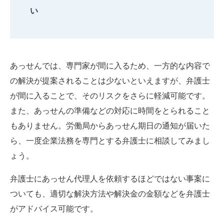
い
あっせんでは、専門家が間に入るため、一方的な内容で
の解決が提案されることは少ないといえますが、弁護士
が間に入ることで、そのリスクをさらに軽減可能です。
また、あっせんの準備などの対応に時間をとられること
もありません。労働局からあっせん期日の通知が届いた
ら、一度企業法務を専門とする弁護士に相談してみまし
ょう。
弁護士にあっせん代理人を依頼するほどではない事案に
ついても、適切な解決方法や解決金の金額などを弁護士
がアドバイス可能です。