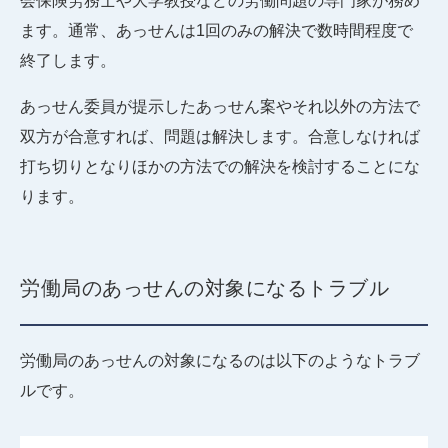
会保険労務士や大学教授などの労働問題の専門家が務め
ます。通常、あっせんは1回のみの解決で数時間程度で
終了します。
あっせん委員が提示したあっせん案やそれ以外の方法で
双方が合意すれば、問題は解決します。合意しなければ
打ち切りとなりほかの方法での解決を検討することにな
ります。
労働局のあっせんの対象になるトラブル
労働局のあっせんの対象になるのは以下のようなトラブ
ルです。