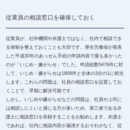
従業員の相談窓口を確保しておく
従業員が、社外機関や弁護士ではなく、社内で相談でき
る体制を整えておくことも大切です。厚生労働省が発表
した平成30年のあっせん手続の申請内容で最も多かった
のが「いじめ・嫌がらせ」でした。申請総数5476件に対
して、いじめ・嫌がらせは1808件と全体の3分の1に相当
します。これらの問題は、社員の相談窓口を設置してお
くことで、早期に解決可能です。
しかし、いじめや嫌がらせなどの問題は、社員や上司に
は相談しにくいと感じる方が多いため、第三者である弁
護士に相談窓口を依頼することをお勧めします。弁護士
であれば、社内に相談内容が漏洩するおそれがなく、従