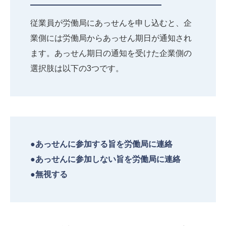
従業員が労働局にあっせんを申し込むと、企
業側には労働局からあっせん期日が通知され
ます。あっせん期日の通知を受けた企業側の
選択肢は以下の3つです。
●あっせんに参加する旨を労働局に連絡
●あっせんに参加しない旨を労働局に連絡
●無視する