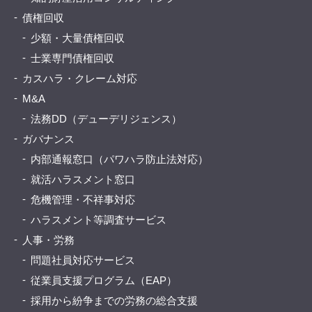
債権回収
少額・大量債権回収
士業専門債権回収
カスハラ・クレーム対応
M&A
法務DD（デューデリジェンス）
ガバナンス
内部通報窓口（パワハラ防止法対応）
就活ハラスメント窓口
危機管理・不祥事対応
ハラスメント等調査サービス
人事・労務
問題社員対応サービス
従業員支援プログラム（EAP）
採用から紛争までの労務の総合支援