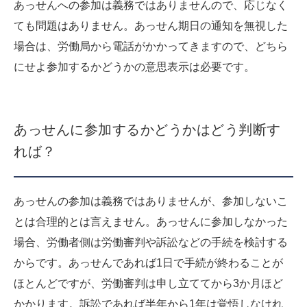
あっせんへの参加は義務ではありませんので、応じなく
ても問題はありません。あっせん期日の通知を無視した
場合は、労働局から電話がかかってきますので、どちら
にせよ参加するかどうかの意思表示は必要です。
あっせんに参加するかどうかはどう判断す
れば？
あっせんの参加は義務ではありませんが、参加しないこ
とは合理的とは言えません。あっせんに参加しなかった
場合、労働者側は労働審判や訴訟などの手続を検討する
からです。あっせんであれば1日で手続が終わることが
ほとんどですが、労働審判は申し立ててから3か月ほど
かかります。訴訟であれば半年から1年は覚悟しなけれ