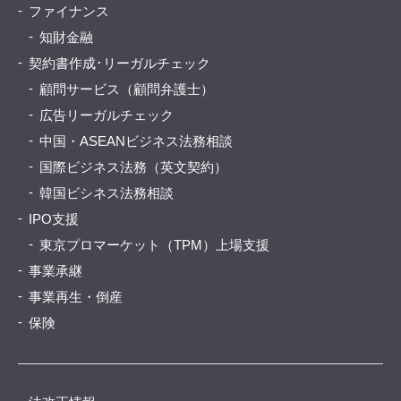
ファイナンス
知財金融
契約書作成･リーガルチェック
顧問サービス（顧問弁護士）
広告リーガルチェック
中国・ASEANビジネス法務相談
国際ビジネス法務（英文契約）
韓国ビシネス法務相談
IPO支援
東京プロマーケット（TPM）上場支援
事業承継
事業再生・倒産
保険