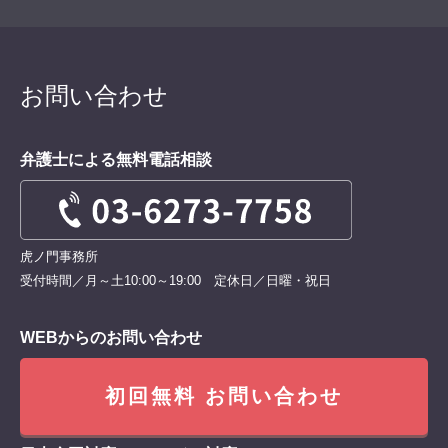
お問い合わせ
弁護士による無料電話相談
虎ノ門事務所
受付時間／月～土10:00～19:00 定休日／日曜・祝日
WEBからのお問い合わせ
初回無料 お問い合わせ