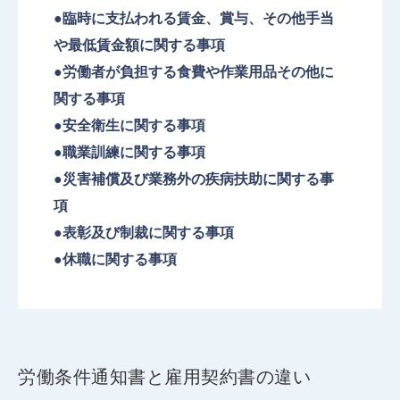
●臨時に支払われる賃金、賞与、その他手当
や最低賃金額に関する事項
●労働者が負担する食費や作業用品その他に
関する事項
●安全衛生に関する事項
●職業訓練に関する事項
●災害補償及び業務外の疾病扶助に関する事
項
●表彰及び制裁に関する事項
●休職に関する事項
労働条件通知書と雇用契約書の違い