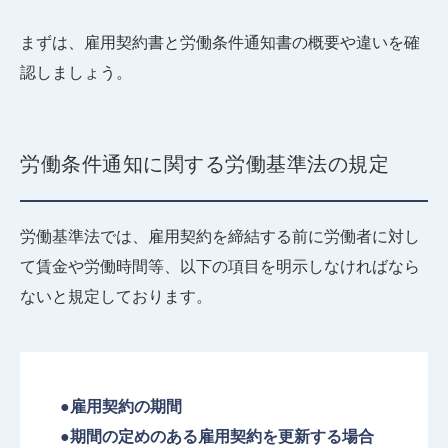
まずは、雇用契約書と労働条件通知書の概要や違いを確
認しましょう。
労働条件通知に関する労働基準法の規定
労働基準法では、雇用契約を締結する前に労働者に対し
て賃金や労働時間等、以下の項目を明示しなければなら
ないと規定しております。
●雇用契約の期間
●期間の定めのある雇用契約を更新する場合