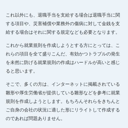
これ以外にも、退職手当を支給する場合は退職手当に関
する項目や、災害補償や業務外の傷病に対して金銭を支
給する場合はそれに関する規定なども必要となります。
これから就業規則を作成しようとする方にとっては、こ
れらの項目を全て盛りこんだ、有効かつトラブルの発生
を未然に防げる就業規則の作成はハードルが高いと感じ
ると思います。
そこで、多くの方は、インターネットに掲載されている
雛形や厚生労働省が提供している雛形などを参考に就業
規則を作成しようとします。もちろんそれらをきちんと
ご自身の会社の状況に適した形にリライトして作成する
のであれば問題ありません。