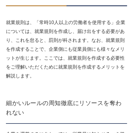
就業規則は、「常時10人以上の労働者を使用する」企業
については、就業規則を作成し、届け出をする必要があ
り、これを怠ると、罰則が科されます。なお、就業規則
を作成することで、企業側にも従業員側にも様々なメリ
ットが生じます。ここでは、就業規則を作成する必要性
をご理解いただくために就業規則を作成するメリットを
解説します。
細かいルールの周知徹底にリソースを奪わ
れない