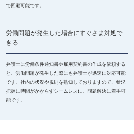
で回避可能です。
労働問題が発生した場合にすぐさま対処で
きる
弁護士に労働条件通知書や雇用契約書の作成を依頼する
と、労働問題が発生した際にも弁護士が迅速に対応可能
です。社内の状況や規則を熟知しておりますので、状況
把握に時間がかからずシームレスに、問題解決に着手可
能です。