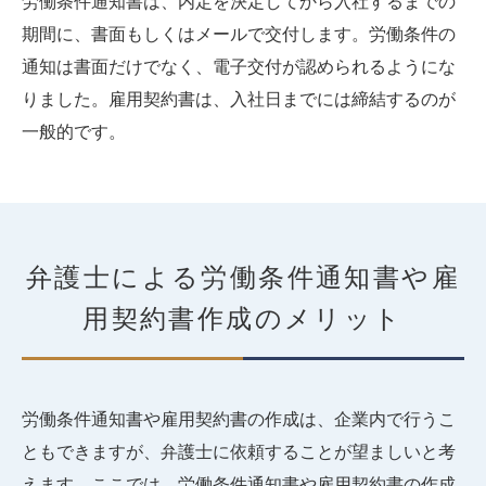
労働条件通知書は、内定を決定してから入社するまでの
期間に、書面もしくはメールで交付します。労働条件の
通知は書面だけでなく、電子交付が認められるようにな
りました。雇用契約書は、入社日までには締結するのが
一般的です。
弁護士による労働条件通知書や雇
用契約書作成のメリット
労働条件通知書や雇用契約書の作成は、企業内で行うこ
ともできますが、弁護士に依頼することが望ましいと考
えます。ここでは、労働条件通知書や雇用契約書の作成