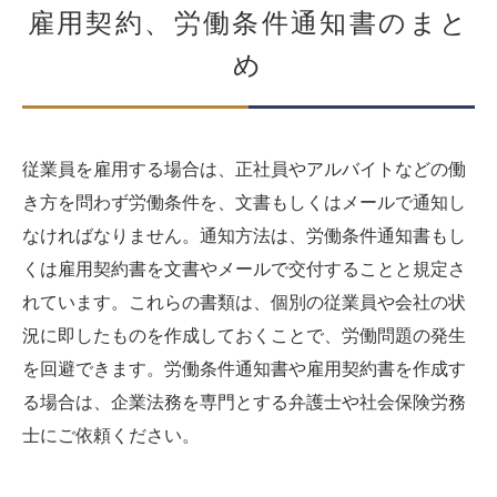
雇用契約、労働条件通知書のまと
め
従業員を雇用する場合は、正社員やアルバイトなどの働
き方を問わず労働条件を、文書もしくはメールで通知し
なければなりません。通知方法は、労働条件通知書もし
くは雇用契約書を文書やメールで交付することと規定さ
れています。これらの書類は、個別の従業員や会社の状
況に即したものを作成しておくことで、労働問題の発生
を回避できます。労働条件通知書や雇用契約書を作成す
る場合は、企業法務を専門とする弁護士や社会保険労務
士にご依頼ください。