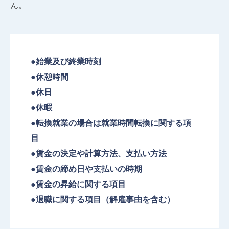
ん。
●始業及び終業時刻
●休憩時間
●休日
●休暇
●転換就業の場合は就業時間転換に関する項
目
●賃金の決定や計算方法、支払い方法
●賃金の締め日や支払いの時期
●賃金の昇給に関する項目
●退職に関する項目（解雇事由を含む）