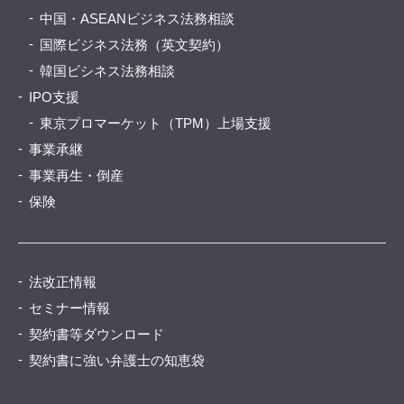
中国・ASEANビジネス法務相談
国際ビジネス法務（英文契約）
韓国ビシネス法務相談
IPO支援
東京プロマーケット（TPM）上場支援
事業承継
事業再生・倒産
保険
法改正情報
セミナー情報
契約書等ダウンロード
契約書に強い弁護士の知恵袋