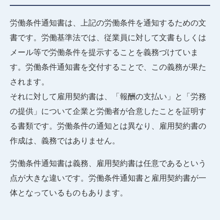
労働条件通知書は、上記の労働条件を通知するための文
書です。労働基準法では、従業員に対して文書もしくは
メール等で労働条件を提示することを義務づけていま
す。労働条件通知書を交付することで、この義務が果た
されます。
それに対して雇用契約書は、「報酬の支払い」と「労務
の提供」について企業と労働者が合意したことを証明す
る書類です。労働条件の通知とは異なり、雇用契約書の
作成は、義務ではありません。
労働条件通知書は義務、雇用契約書は任意であるという
点が大きな違いです。労働条件通知書と雇用契約書が一
体となっているものもあります。