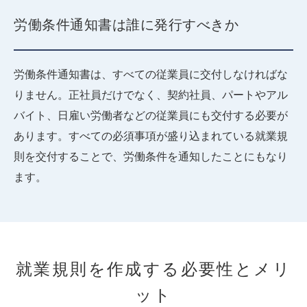
労働条件通知書は誰に発行すべきか
労働条件通知書は、すべての従業員に交付しなければな
りません。正社員だけでなく、契約社員、パートやアル
バイト、日雇い労働者などの従業員にも交付する必要が
あります。すべての必須事項が盛り込まれている就業規
則を交付することで、労働条件を通知したことにもなり
ます。
就業規則を作成する必要性とメリ
ット