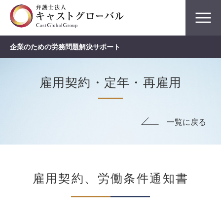
企業のための労務問題解決サポート
雇用契約・定年・再雇用
一覧に戻る
雇用契約、労働条件通知書