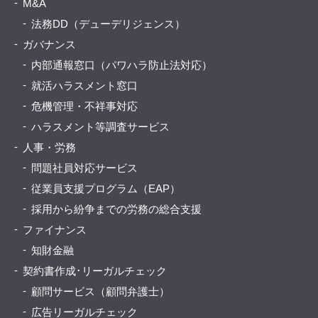
M&A
法務DD（デューデリジェンス）
ガバナンス
内部通報窓口（パワハラ防止法対応）
就活ハラスメント窓口
危機管理・不祥事対応
ハラスメント等調査サービス
人事・労務
問題社員対応サービス
従業員支援プログラム（EAP）
採用から紛争までの労務の総合支援
ファイナンス
知財金融
契約書作成･リーガルチェック
顧問サービス（顧問弁護士）
広告リーガルチェック