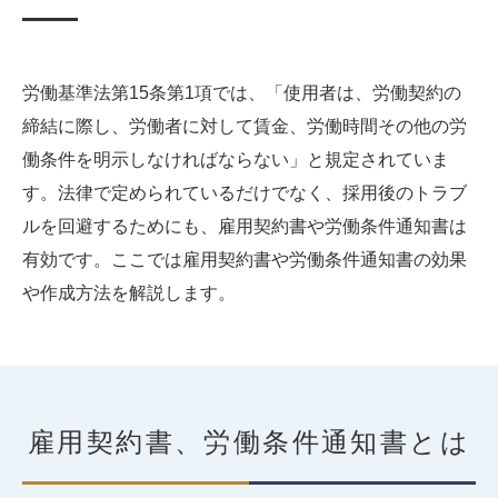
労働基準法第15条第1項では、「使用者は、労働契約の
締結に際し、労働者に対して賃金、労働時間その他の労
働条件を明示しなければならない」と規定されていま
す。法律で定められているだけでなく、採用後のトラブ
ルを回避するためにも、雇用契約書や労働条件通知書は
有効です。ここでは雇用契約書や労働条件通知書の効果
や作成方法を解説します。
雇用契約書、労働条件通知書とは