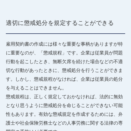
適切に懲戒処分を規定することができる
雇用契約書の作成には様々な重要な事柄がありますが特
に重要なのが、「懲戒規程」です。企業は従業員が問題
行動を起こしたとき、無断欠席を続けた場合などの不適
切な行動があったときに、懲戒処分を行うことができま
す。しかし、懲戒規程がなければ、企業は従業員の処分
を与えることはできません。
懲戒規程は、正しく規定しておかなければ、法的に無効
となり思うように懲戒処分を命じることができない可能
性もあります。有効な懲戒規定を作成するためには、弁
護士や社会保険労務士などの人事労務に関する法律の専