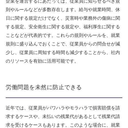
企業を運営するにあたっては、従業員に知らせるべき規
則やルールなどが多数存在します。給与や就業時間、休
日に関する規定だけでなく、災害時や業務外の傷病に関
する規定、安全衛生に関する規定や、福利厚生に関する
ことなどが代表的です。これらの規則やルールを、就業
規則に盛り込んでおくことで、従業員からの問合せが減
少し、従業員に周知する時間も減少することから、社内
のリソースを有効に活用可能です。
労働問題を未然に防止できる
近年では、従業員がパワハラやモラハラで損害賠償を請
求するケースや、未払いの残業代があるとして残業代請
求を受けるケースもあります。このような場合に、就業