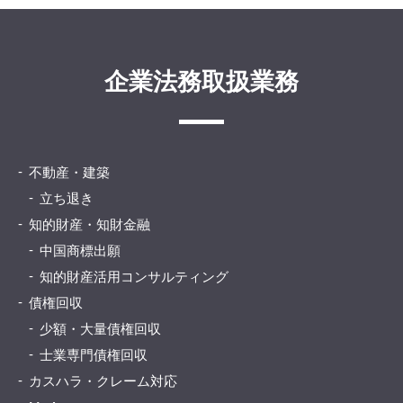
企業法務取扱業務
不動産・建築
立ち退き
知的財産・知財金融
中国商標出願
知的財産活用コンサルティング
債権回収
少額・大量債権回収
士業専門債権回収
カスハラ・クレーム対応