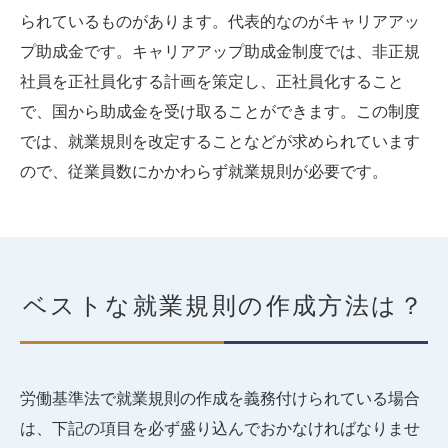
られているものがあります。代表的なのがキャリアアッ
プ助成金です。キャリアアップ助成金制度では、非正規
社員を正社員化する計画を策定し、正社員化すること
で、国から助成金を受け取ることができます。この制度
では、就業規則を改定することなどが求められています
ので、従業員数にかかわらず就業規則が必要です。
ベストな就業規則の作成方法は？
労働基準法で就業規則の作成を義務付けられている場合
は、下記の項目を必ず盛り込んでおかなければなりませ