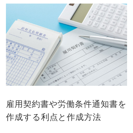
雇用契約書や労働条件通知書を
作成する利点と作成方法