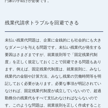
門家の手助けが必要です。
残業代請求トラブルを回避できる
未払い残業代問題は、企業に金銭的にも社会的にも大き
なダメージを与える問題です。未払い残業代が発生する
要因はさまざまですが、就業規則等で「固定残業代制
度」を正しく規定しておくことで回避できる問題もあり
ます。例えば、固定残業代制度は、就業規則に、みなし
残業代の金額や計算方法、みなし残業の労働時間等を明
記しておく必要があります。必要な事項が明記されてい
なければ、固定残業代制度が成立していないので、超過
勤務分の残業代をすべて支払わなければならないので
す。このような問題は、就業規則を正しく作成すること