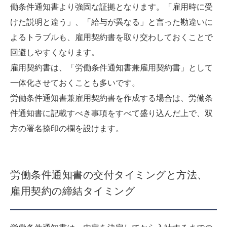
働条件通知書より強固な証拠となります。「雇用時に受
けた説明と違う」、「給与が異なる」と言った勘違いに
よるトラブルも、雇用契約書を取り交わしておくことで
回避しやすくなります。
雇用契約書は、「労働条件通知書兼雇用契約書」として
一体化させておくことも多いです。
労働条件通知書兼雇用契約書を作成する場合は、労働条
件通知書に記載すべき事項をすべて盛り込んだ上で、双
方の署名捺印の欄を設けます。
労働条件通知書の交付タイミングと方法、
雇用契約の締結タイミング