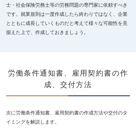
士・社会保険労務士等の労務問題の専門家に依頼すべき
です。就業規則は一度作成したら終わりではなく、企業
とともに成長していくものだと考えて様々な可能性を見
据えた上で、作成しておきましょう。
労働条件通知書、雇用契約書の作
成、交付方法
次に労働条件通知書、雇用契約書の作成方法や交付のタ
イミングを解説します。