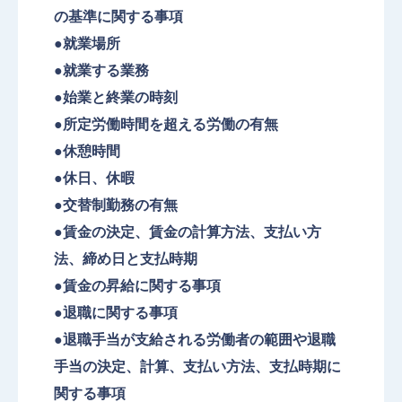
の基準に関する事項
●就業場所
●就業する業務
●始業と終業の時刻
●所定労働時間を超える労働の有無
●休憩時間
●休日、休暇
●交替制勤務の有無
●賃金の決定、賃金の計算方法、支払い方
法、締め日と支払時期
●賃金の昇給に関する事項
●退職に関する事項
●退職手当が支給される労働者の範囲や退職
手当の決定、計算、支払い方法、支払時期に
関する事項