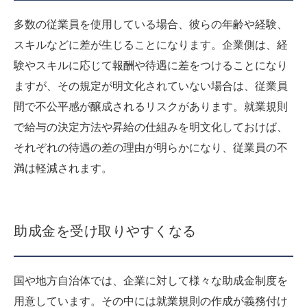
多数の従業員を使用している場合、彼らの年齢や経験、
スキルなどに差が生じることになります。企業側は、経
験やスキルに応じて報酬や待遇に差をつけることになり
ますが、その規定が明文化されていない場合は、従業員
間で不公平感が醸成されるリスクがあります。就業規則
で給与の決定方法や昇給の仕組みを明文化しておけば、
それぞれの待遇の差の理由が明らかになり、従業員の不
満は軽減されます。
助成金を受け取りやすくなる
国や地方自治体では、企業に対して様々な助成金制度を
用意しています。その中には就業規則の作成が義務付け