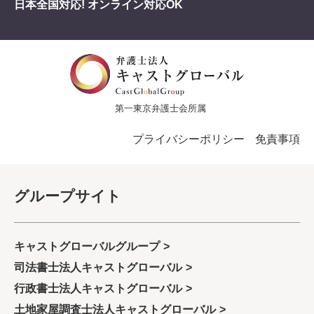
日本全国対応! オンライン対応OK
第一東京弁護士会所属
プライバシーポリシー
免責事項
グループサイト
キャストグローバルグループ
司法書士法人キャストグローバル
行政書士法人キャストグローバル
土地家屋調査士法人キャストグローバル