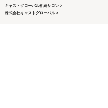
キャストグローバル相続サロン
株式会社キャストグローバル