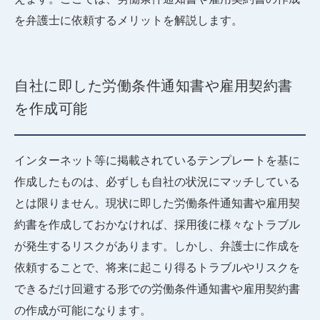
を弁護士に依頼するメリットを解説します。
自社に即した労働条件通知書や雇用契約書
を作成可能
インターネット等に掲載されているテンプレートを基に
作成したものは、必ずしも自社の状況にマッチしている
とは限りません。現状に即した労働条件通知書や雇用契
約書を作成しておかなければ、採用後に様々なトラブル
が発生するリスクがあります。しかし、弁護士に作成を
依頼することで、将来に起こり得るトラブルやリスクを
できるだけ回避する形での労働条件通知書や雇用契約書
の作成が可能になります。