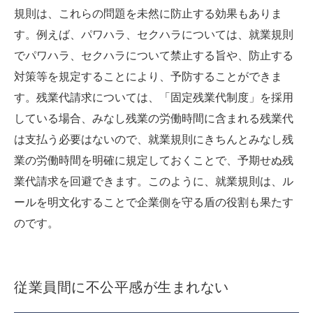
規則は、これらの問題を未然に防止する効果もありま
す。例えば、パワハラ、セクハラについては、就業規則
でパワハラ、セクハラについて禁止する旨や、防止する
対策等を規定することにより、予防することができま
す。残業代請求については、「固定残業代制度」を採用
している場合、みなし残業の労働時間に含まれる残業代
は支払う必要はないので、就業規則にきちんとみなし残
業の労働時間を明確に規定しておくことで、予期せぬ残
業代請求を回避できます。このように、就業規則は、ル
ールを明文化することで企業側を守る盾の役割も果たす
のです。
従業員間に不公平感が生まれない