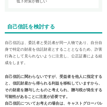
低下対策が難しい
自己信託を検討する
自己信託は、委託者と受託者が同一人物であり、自分自
身で特定の財産を信託財産とすることとなるため、詐害
行為として見られないように注意し、公正証書による組
成をします。
自己信託に関わらないですが、受益者を他人に指定する
と、信託財産から得られる利益を移転していますから、
その財産を贈与したものと考えられ、贈与税が発生する
可能性があることに注意が必要です。
自己信託についてお考えの場合は、キャストグローバル