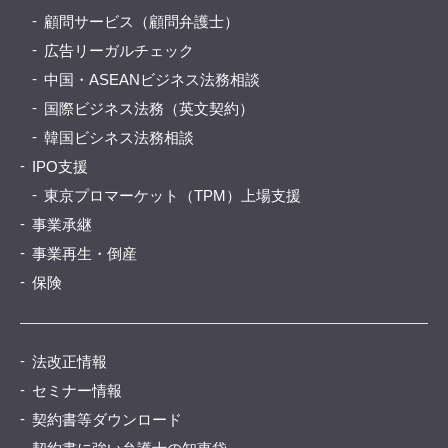
顧問サービス（顧問弁護士）
広告リーガルチェック
中国・ASEANビジネス法務相談
国際ビジネス法務（英文契約）
韓国ビシネス法務相談
IPO支援
東京プロマーケット（TPM）上場支援
事業承継
事業再生・倒産
保険
法改正情報
セミナー情報
契約書等ダウンロード