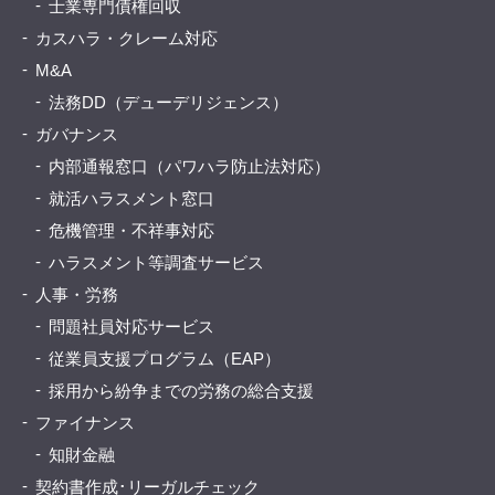
士業専門債権回収
カスハラ・クレーム対応
M&A
法務DD（デューデリジェンス）
ガバナンス
内部通報窓口（パワハラ防止法対応）
就活ハラスメント窓口
危機管理・不祥事対応
ハラスメント等調査サービス
人事・労務
問題社員対応サービス
従業員支援プログラム（EAP）
採用から紛争までの労務の総合支援
ファイナンス
知財金融
契約書作成･リーガルチェック