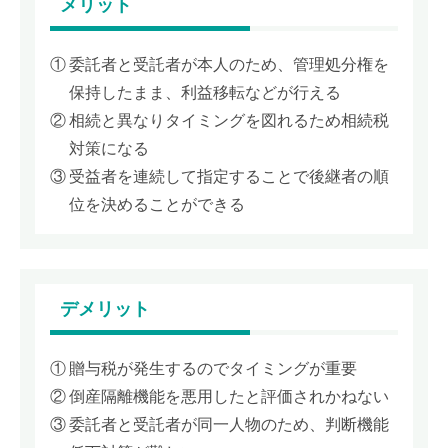
メリット
委託者と受託者が本人のため、管理処分権を
保持したまま、利益移転などが行える
相続と異なりタイミングを図れるため相続税
対策になる
受益者を連続して指定することで後継者の順
位を決めることができる
デメリット
贈与税が発生するのでタイミングが重要
倒産隔離機能を悪用したと評価されかねない
委託者と受託者が同一人物のため、判断機能