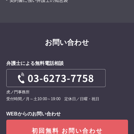
契約書に強い弁護士の知恵袋
お問い合わせ
弁護士による無料電話相談
虎ノ門事務所
受付時間／月～土10:00～19:00 定休日／日曜・祝日
WEBからのお問い合わせ
初回無料 お問い合わせ