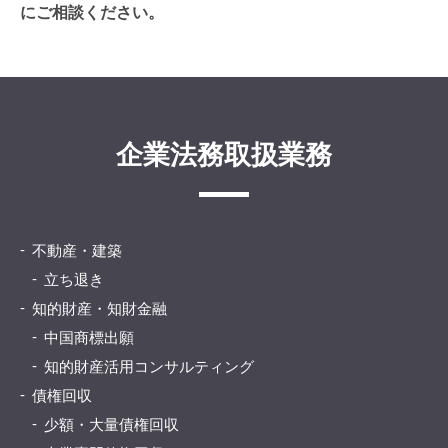
にご相談ください。
企業法務取扱業務
不動産・建築
立ち退き
知的財産・知財金融
中国商標出願
知的財産活用コンサルティング
債権回収
少額・大量債権回収