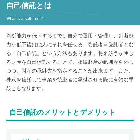
自己信託とは
判断能力が低下するまでは自分で運用・管理し、判断能
力が低下後は他人にそれを任せる、委託者＝受託者とな
る「自己信託」という方法もあります。将来紛争が生じ
る財産を自己信託することで、相続財産の範囲から外し
つつ、財産の承継先を指定することが出来ます。また、
株式を信託して事業を後継者に承継させる際に有効な手
段ともなります。
自己信託のメリットとデメリット