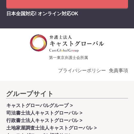
日本全国対応! オンライン対応OK
第一東京弁護士会所属
プライバシーポリシー
免責事項
グループサイト
キャストグローバルグループ
司法書士法人キャストグローバル
行政書士法人キャストグローバル
土地家屋調査士法人キャストグローバル