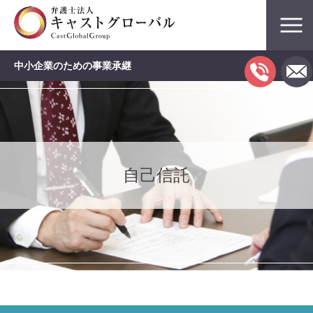
中小企業のための事業承継
自己信託