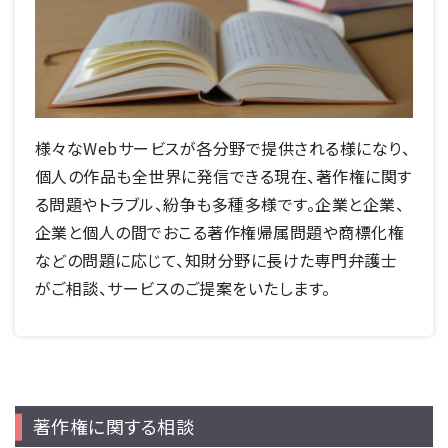
様々なWebサービスが各分野で提供される様になり、
個人の作品も全世界に発信できる現在、著作権に関す
る問題やトラブル、紛争も多種多様です。企業と企業、
企業と個人の間でおこる著作権帰属問題や商標化権
などの問題に応じて、知財分野に長けた専門弁護士
がご相談、サービスのご提案をいたします。
著作権に関する相談