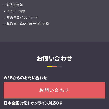
法改正情報
セミナー情報
契約書等ダウンロード
契約書に強い弁護士の知恵袋
お問い合わせ
WEBからのお問い合わせ
お問い合わせ
日本全国対応! オンライン対応OK