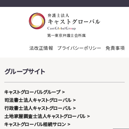
第一東京弁護士会所属
法改正情報
プライバシーポリシー
免責事項
グループサイト
キャストグローバルグループ
司法書士法人キャストグローバル
行政書士法人キャストグローバル
土地家屋調査士法人キャストグローバル
キャストグローバル相続サロン