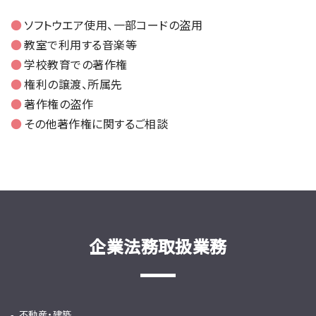
ソフトウエア使用、一部コードの盗用
教室で利用する音楽等
学校教育での著作権
権利の譲渡、所属先
著作権の盗作
その他著作権に関するご相談
企業法務取扱業務
不動産・建築