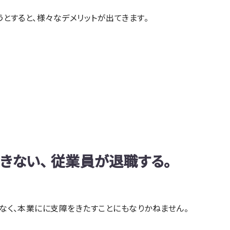
とすると、様々なデメリットが出てきます。
きない、 従業員が退職する。
なく、本業にに支障をきたすことにもなりかねません。