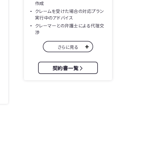
作成
クレームを受けた場合の対応プラン
実行中のアドバイス
クレーマーとの弁護士による代理交
渉
さらに見る
契約書一覧