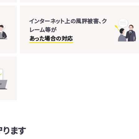
インターネット上の風評被害、ク
レーム等が
あった場合の対応
守ります