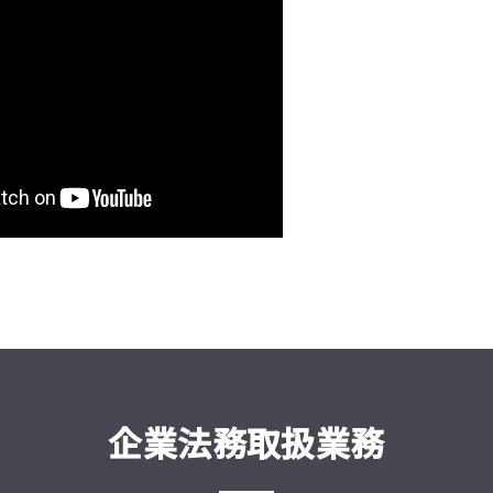
企業法務取扱業務