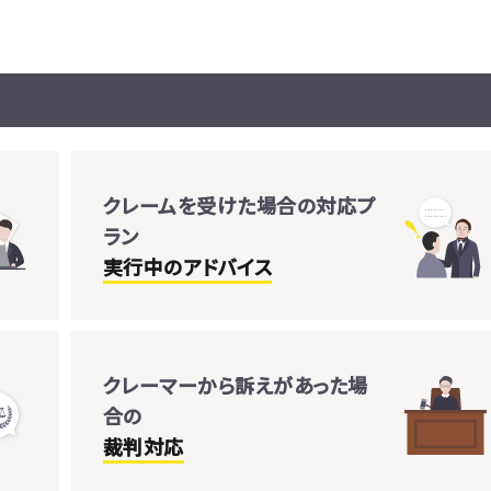
クレームを受けた場合の対応プ
ラン
実行中のアドバイス
クレーマーから訴えがあった場
合の
裁判対応