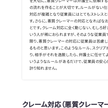
を大切に、悪質クレーマーは弁護士に依頼する
の流れを作ることが大切です。ルールがない仕
対応が複雑となり従業員にはとてもストレスと
す。さらに、悪質クレーマーの対応となればな
とです。クレーム対応に全く動じない、むしろ好
いう人が稀におられますが、そのような従業員
限り、悪質クレーマーの対応に従業員は苦慮し
るものと思います。このようなルール、スクリプ
り、相手がそれを逸脱したら、弁護士に任せて
いうようなルールがあるだけで、従業員の安心
計り知れません。
クレーム対応（悪質クレーマ