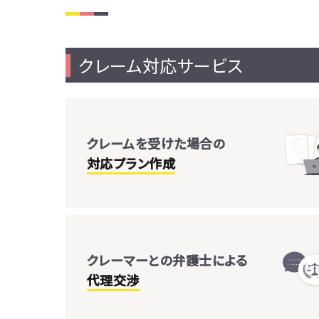
クレーム対応サービス
クレームを受けた場合の
対応プラン作成
クレーマーとの弁護士による
代理交渉