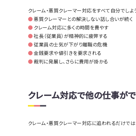
クレーム・悪質クレーマー対応をすべて自分でしよう
悪質クレーマーとの解決しない話し合いが続く
クレーム対応に多くの時間を費やす
社長（従業員）が精神的に疲弊する
従業員の士気が下がり離職の危機
金銭要求や値引きを要求される
裁判に発展し、さらに費用が掛かる
クレーム対応で他の仕事がで
クレーム・悪質クレーマー対応に追われるだけでは