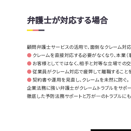
弁護士が対応する場合
顧問弁護士サービスの活用で、面倒なクレーム対
クレームを直接対応する必要がなくなり、本業（
お客様としてではなく、相手と対等な立場での交
従業員がクレーム対応で疲弊して離職することを
契約書や運用を見直し、クレームを未然に防ぐ。
企業法務に強い弁護士がクレームトラブルをサポー
徹底した予防法務サポートと万が一のトラブルにも