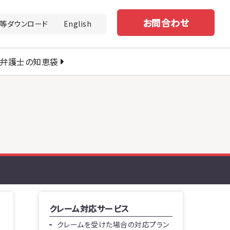
お問合わせ
等ダウンロード
English
弁護士の知恵袋
クレーム対応サービス
クレームを受けた場合の対応プラン