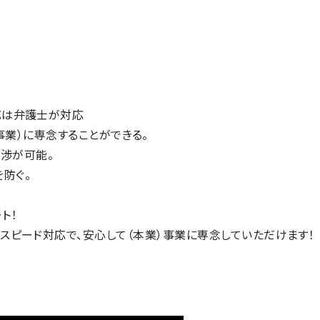
応は弁護士が対応
事業）に専念することができる。
渉が可能。
防ぐ。
ト！
スピード対応で、安心して（本業）事業に専念していただけます！