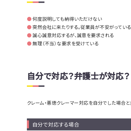
何度説明しても納得いただけない
突然会社に来たりする。従業員が不安がってい
誠心誠意対応するが、誠意を要求される
無理（不当）な要求を受けている
自分で対応？弁護士が対応？
クレーム・悪徳クレーマー対応を自分でした場合
自分で対応する場合