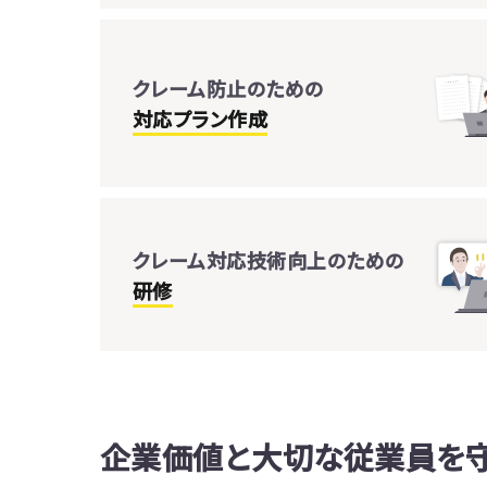
クレーム防止のための
対応プラン作成
クレーム対応技術向上のための
研修
企業価値と大切な従業員を