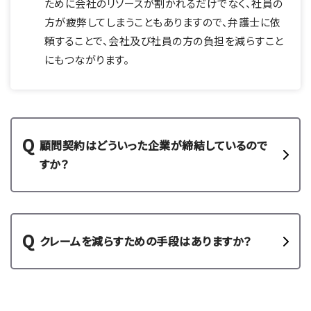
ために会社のリソースが割かれるだけでなく、社員の
方が疲弊してしまうこともありますので、弁護士に依
頼することで、会社及び社員の方の負担を減らすこと
にもつながります。
顧問契約はどういった企業が締結しているので
すか？
クレームを減らすための手段はありますか？