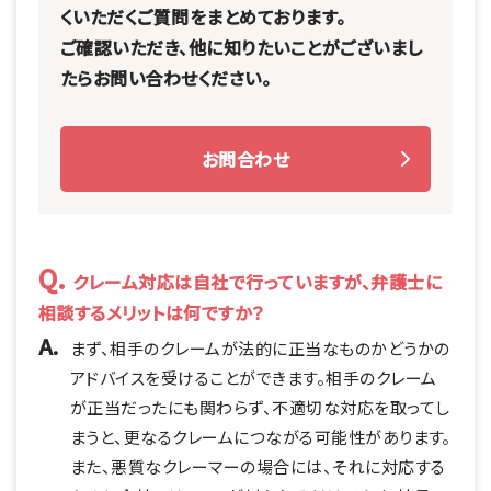
くいただくご質問をまとめております。
ご確認いただき、他に知りたいことがございまし
たらお問い合わせください。
お問合わせ
Q.
クレーム対応は自社で行っていますが、弁護士に
相談するメリットは何ですか？
A.
まず、相手のクレームが法的に正当なものかどうかの
アドバイスを受けることができます。相手のクレーム
が正当だったにも関わらず、不適切な対応を取ってし
まうと、更なるクレームにつながる可能性があります。
また、悪質なクレーマーの場合には、それに対応する