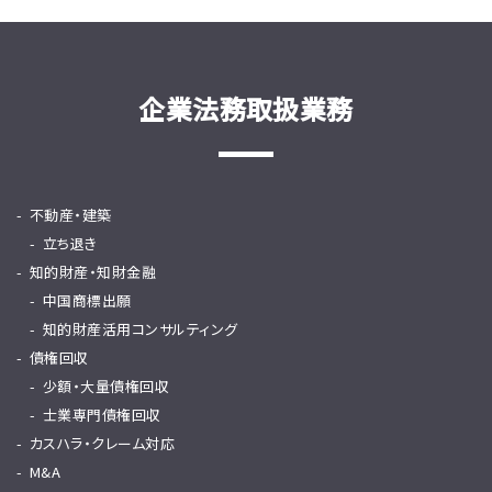
企業法務取扱業務
不動産・建築
立ち退き
知的財産・知財金融
中国商標出願
知的財産活用コンサルティング
債権回収
少額・大量債権回収
士業専門債権回収
カスハラ・クレーム対応
M&A