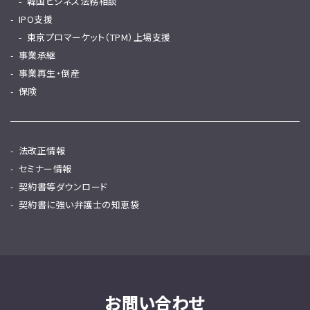
韓国ビシネス法務相談
IPO支援
東京プロマーケット（TPM）上場支援
事業承継
事業再生・倒産
保険
法改正情報
セミナー情報
契約書等ダウンロード
契約書に強い弁護士の知恵袋
お問い合わせ