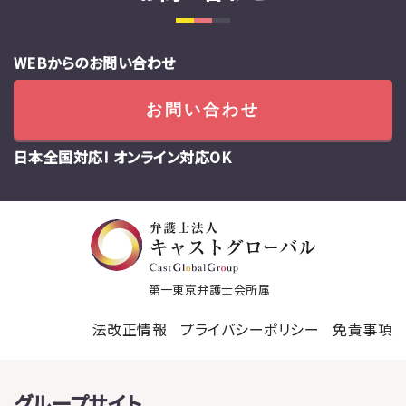
WEBからのお問い合わせ
お問い合わせ
日本全国対応! オンライン対応OK
第一東京弁護士会所属
法改正情報
プライバシーポリシー
免責事項
グループサイト