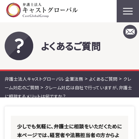
よくあるご質問
>
>
弁護士法人キャストグローバル 企業法務
よくあるご質問
クレ
>
ーム対応のご質問
クレーム対応は自社で行っていますが、弁護士
に相談するメリットは何ですか？
少しでも気軽に、弁護士に相談をいただくために
本ページでは、経営者や法務担当者の方からよ