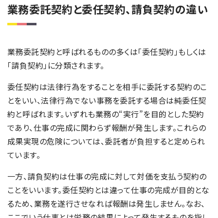
業務委託契約と委任契約、請負契約の違い
業務委託契約と呼ばれるものの多くは「委任契約」もしくは
「請負契約」に分類されます。
委任契約は法律行為をすることを相手に委託する契約のこ
とをいい、法律行為でない事務を委託する場合は純委任契
約と呼ばれます。いずれも業務の“実行”を目的とした契約
であり、仕事の完成に関わらず報酬が発生します。これらの
成果実現の危険については、委託者が負担すると定められ
ています。
一方、請負契約は仕事の完成に対して対価を支払う契約の
ことをいいます。委任契約とは違って仕事の完成が目的とな
るため、業務を遂行させなれば報酬は発生しません。なお、
ここでいう仕事とは労務の結果によって発生するものを指し