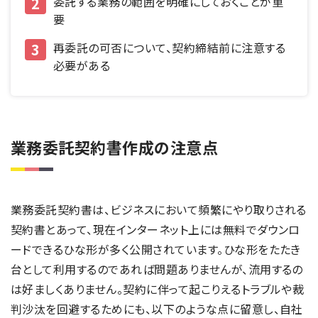
委託する業務の範囲を明確にしておくことが重
要
再委託の可否について、契約締結前に注意する
必要がある
業務委託契約書作成の注意点
業務委託契約書は、ビジネスにおいて頻繁にやり取りされる
契約書とあって、現在インターネット上には無料でダウンロ
ードできるひな形が多く公開されています。ひな形をたたき
台として利用するのであれば問題ありませんが、流用するの
は好ましくありません。契約に伴って起こりえるトラブルや裁
判沙汰を回避するためにも、以下のような点に留意し、自社