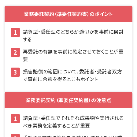
業務委託契約（準委任契約書）のポイント
請負型・委任型のどちらが適切かを事前に検討
する
再委託の有無を事前に確定させておくことが重
要
損害賠償の範囲について、委託者・受託者双方
で事前に合意を得るとこもポイント
業務委託契約（準委任契約書）の注意点
請負型・委任型でそれぞれ成果物や実行される
べき業務を定義することが重要