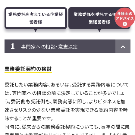
業務委託を考えている企業経
業務委託を受託する側の企
営者様
業経営者様
専門家への相談・意志決定
業務委託契約の検討
委託したい業務内容、あるいは、受託する業務内容について
は、専門家への相談の前に決定していることが多いでしょ
う。委託側も受託側も、業務実態に即し、よりビジネスを加
速させリスクの少ない業務委託を実現できる契約内容を吟
味することが重要です。
同時に、従来からの業務委託契約についても、長年の間に業
務実態との乖離が生じていることもあるでしょう。また法律