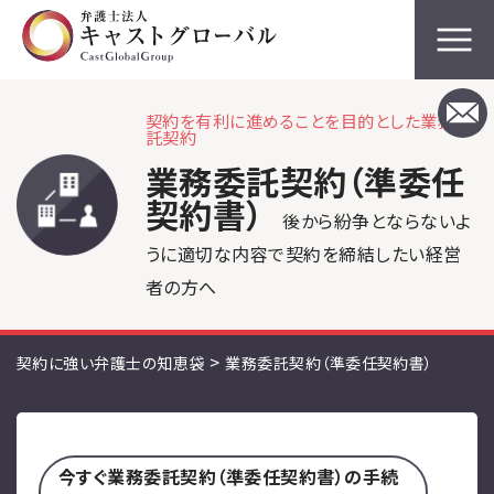
契約を有利に進めることを目的とした業務委
託契約
業務委託契約（準委任
契約書）
後から紛争とならないよ
うに適切な内容で契約を締結したい経営
者の方へ
>
契約に強い弁護士の知恵袋
業務委託契約（準委任契約書）
今すぐ業務委託契約（準委任契約書）の手続