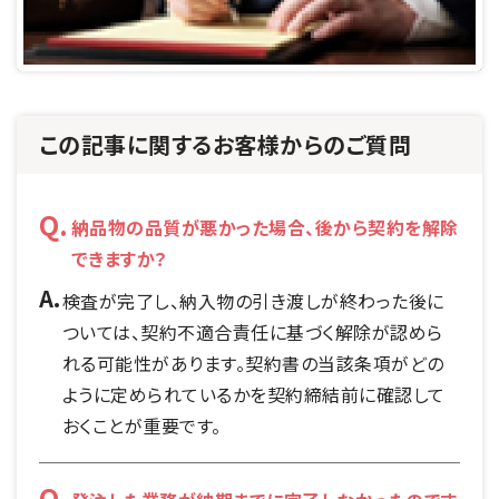
この記事に関するお客様からのご質問
納品物の品質が悪かった場合、後から契約を解除
できますか？
検査が完了し、納入物の引き渡しが終わった後に
ついては、契約不適合責任に基づく解除が認めら
れる可能性があります。契約書の当該条項がどの
ように定められているかを契約締結前に確認して
おくことが重要です。