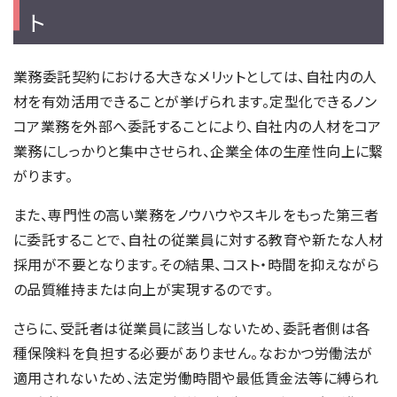
ト
業務委託契約における大きなメリットとしては、自社内の人
材を有効活用できることが挙げられます。定型化できるノン
コア業務を外部へ委託することにより、自社内の人材をコア
業務にしっかりと集中させられ、企業全体の生産性向上に繋
がります。
また、専門性の高い業務をノウハウやスキルをもった第三者
に委託することで、自社の従業員に対する教育や新たな人材
採用が不要となります。その結果、コスト・時間を抑えながら
の品質維持または向上が実現するのです。
さらに、受託者は従業員に該当しないため、委託者側は各
種保険料を負担する必要がありません。なおかつ労働法が
適用されないため、法定労働時間や最低賃金法等に縛られ