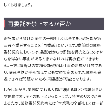
しておきましょう。
再委託を禁止するか否か
委託者から請けた案件の一部もしくは全てを、受託者が第
三者へ委託することを「再委託」といいます。委任型の業務
委託契約においては、委託者からの許諾を得たとき、又はや
むを得ない事由があるときでなければ再委任ができませ
ん。一方、請負型の業務委託契約は仕事の完成が目的であ
り、受託者側が手を加えずとも契約で定められた業務を完
遂できれば問題ないため、再委託が可能となります。
しかしながら、業務に関わる人間が増えるほど、情報漏えい
や業務クオリティの低下といったトラブル発生のリスクが高
まるため、業務委託契約書には「本業務の全部もしくは一部