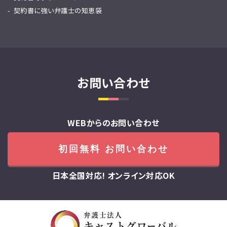
契約書に強い弁護士の知恵袋
お問い合わせ
WEBからのお問い合わせ
初回無料 お問い合わせ
日本全国対応! オンライン対応OK