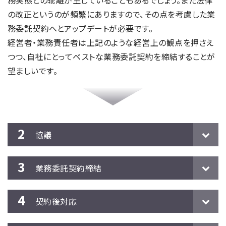
の改正というのが頻繁にありますので、その点を考慮した業
務委託契約へとアップデートが必要です。
経営者・業務責任者は上記のような経営上の観点を押さえ
つつ、自社にとってベストな業務委託契約を締結することが
望ましいです。
協議
業務委託契約締結
契約後対応