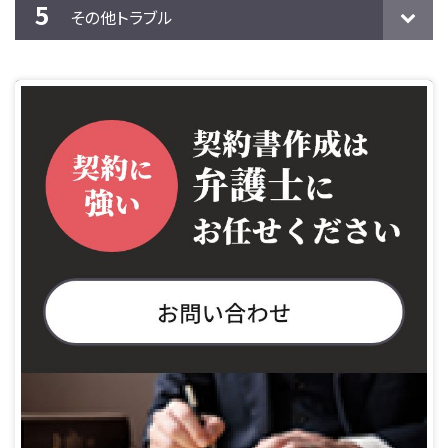
その他トラブル