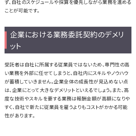
ず、自社のスケジュールや採算を優先しながら業務を進める
ことが可能です。
企業における業務委託契約のデメリ
ット
受託者は自社に所属する従業員ではないため、専門性の高
い業務を外部に任せてしまうと、自社内にスキルやノウハウ
が蓄積していきません。企業全体の成長性が見込めない点
は、企業にとって大きなデメリットといえるでしょう。また、高
度な技術やスキルを要する業務は報酬金額が高額になりや
すく、自社で新たに従業員を雇うよりもコストがかかる可能
性があります。