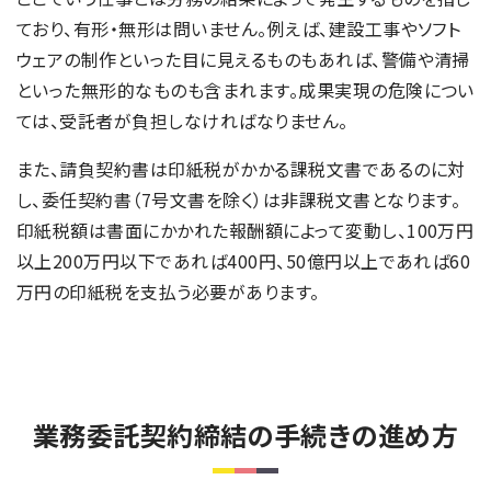
ており、有形・無形は問いません。例えば、建設工事やソフト
ウェアの制作といった目に見えるものもあれば、警備や清掃
といった無形的なものも含まれます。成果実現の危険につい
ては、受託者が負担しなければなりません。
また、請負契約書は印紙税がかかる課税文書であるのに対
し、委任契約書（7号文書を除く）は非課税文書となります。
印紙税額は書面にかかれた報酬額によって変動し、100万円
以上200万円以下であれば400円、50億円以上であれば60
万円の印紙税を支払う必要があります。
業務委託契約締結の手続きの進め方