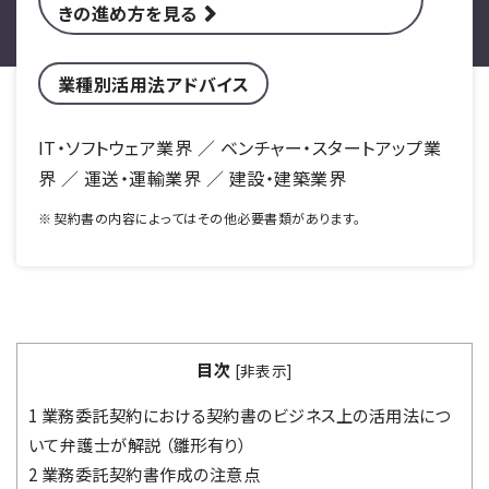
きの進め方を見る
業種別活用法アドバイス
IT・ソフトウェア業界 ／ ベンチャー・スタートアップ業
界 ／ 運送・運輸業界 ／ 建設・建築業界
契約書の内容によってはその他必要書類があります。
目次
[
非表示
]
1
業務委託契約における契約書のビジネス上の活用法につ
いて弁護士が解説 （雛形有り）
2
業務委託契約書作成の注意点