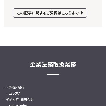
この記事に関するご質問はこちらまで
企業法務取扱業務
不動産・建築
立ち退き
知的財産・知財金融
中国商標出願