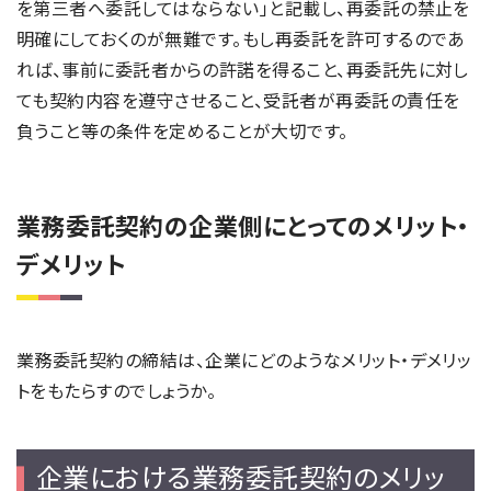
を第三者へ委託してはならない」と記載し、再委託の禁止を
明確にしておくのが無難です。もし再委託を許可するのであ
れば、事前に委託者からの許諾を得ること、再委託先に対し
ても契約内容を遵守させること、受託者が再委託の責任を
負うこと等の条件を定めることが大切です。
業務委託契約の企業側にとってのメリット・
デメリット
業務委託契約の締結は、企業にどのようなメリット・デメリッ
トをもたらすのでしょうか。
企業における業務委託契約のメリッ