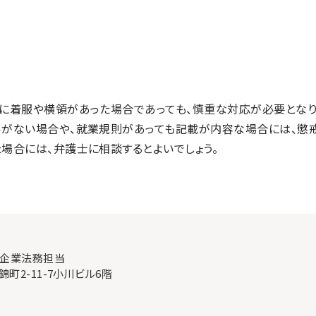
員に着服や横領があった場合であっても、慎重な対応が必要となり
ルがない場合や、就業規則があっても記載が内容な場合には、懲
場合には、弁護士に相談するとよいでしょう。
 企業法務担当
錦町2-11-7小川ビル6階