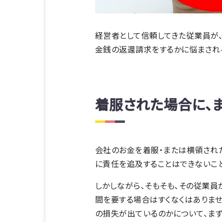
経営者として信頼してきた従業員が
金銭の返還請求をするかに悩まされる
着服された場合に、
会社のお金を着服・または横領され
に責任を追及することはできないこと
しかしながら、そもそも、その従業
間を要する場合はすくなくはありませ
の損失が出ているのかについて、まず