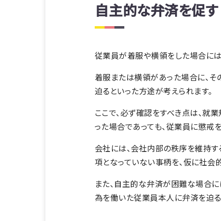
自主的な弁済を促す
従業員が着服や横領をした場合には
着服または横領があった場合に、そ
迫るといった方途が考えられます。
ここで、必ず確認をすべき点は、就
った場合であっても、従業員に懲戒を
会社には、会社内部の秩序を維持す
項となっていない事柄を、仮に社会的
また、自主的な弁済が困難な場合に
為を働いた従業員本人に弁済を迫る