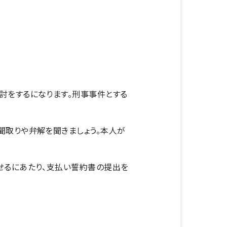
討をするになります。刑事事件とする
聞取りや弁解を聞きましょう。本人が
せるにあたり、支払い誓約書の提出を