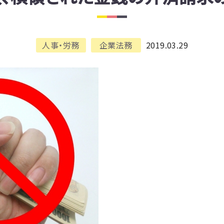
人事・労務
企業法務
2019.03.29