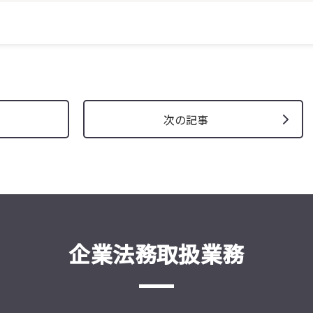
次の記事
企業法務取扱業務