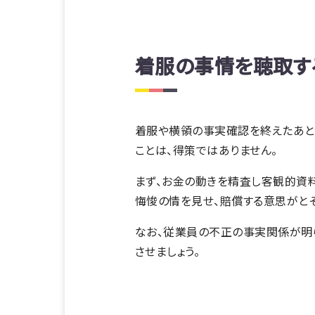
着服の事情を聴取す
着服や横領の事実確認を終えたあと
ことは、得策ではありません。
まず、お金の動きを精査し客観的資
悔悛の情を見せ、賠償する意思がと
なお、従業員の不正の事実関係が明
させましょう。