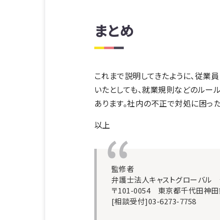
まとめ
これまで説明してきたように、従業
いたとしても、就業規則などのルー
あります。社内の不正で対処に困った
以上
監修者
弁護士法人キャストグローバル
〒101-0054 東京都千代田神田
[相談受付]03-6273-7758