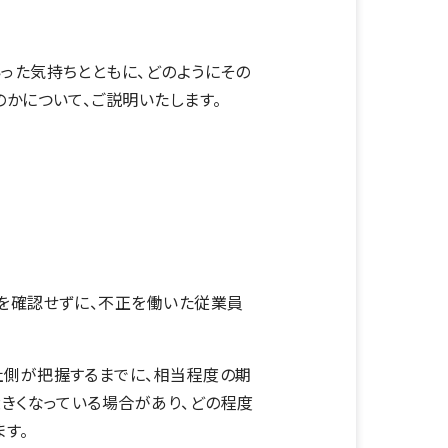
った気持ちとともに、どのようにその
かについて、ご説明いたします。
を確認せずに、不正を働いた従業員
社側が把握するまでに、相当程度の期
きくなっている場合があり、どの程度
す。