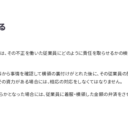
る
は、その不正を働いた従業員にどのように責任を取らせるかの検
料から事情を確認して横領の裏付けがとれた後に、その従業員の
その資力がある場合には、相応の対応をしなくてはなりません。
らかとなった場合には、従業員に着服・横領した金額の弁済をさ