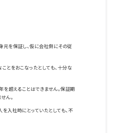
身元を保証し、仮に会社側にその従
。
なことをおこなったとしても、十分な
年を超えることはできません。保証期
せん。
人を入社時にとっていたとしても、不