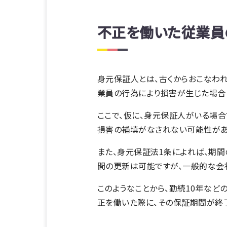
不正を働いた従業員
身元保証人とは、古くからおこなわ
業員の行為により損害が生じた場合
ここで、仮に、身元保証人がいる場合
損害の補填がなされない可能性があ
また、身元保証法1条によれば、期間
間の更新は可能ですが、一般的な会社
このようなことから、勤続10年な
正を働いた際に、その保証期間が終