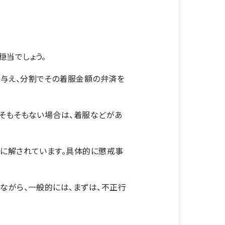
穏当でしょう。
与え、分割でその着服金額の弁済を
そもそもない場合は、着服などがあ
格に解されています。具体的に懲戒事
ながら、一般的には、まずは、不正行