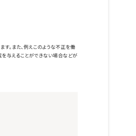
ます。また、例えこのような不正を働
戒を与えることができない場合などが