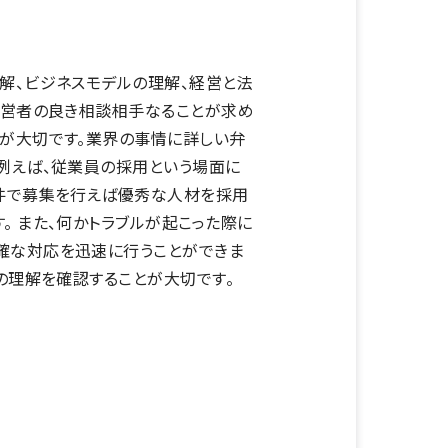
解、ビジネスモデルの理解、経営と法
経営者の良き相談相手なることが求め
とが大切です。業界の事情に詳しい弁
例えば、従業員の採用という場面に
条件で募集を行えば優秀な人材を採用
 また、何かトラブルが起こった際に
確な対応を迅速に行うことができま
の理解を確認することが大切です。