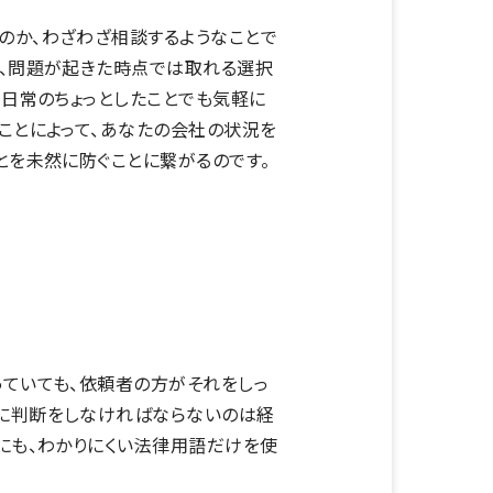
のか、わざわざ相談するようなことで
に、問題が起きた時点では取れる選択
、日常のちょっとしたことでも気軽に
ことによって、あなたの会社の状況を
とを未然に防ぐことに繋がるのです。
っていても、依頼者の方がそれをしっ
的に判断をしなければならないのは経
にも、わかりにくい法律用語だけを使