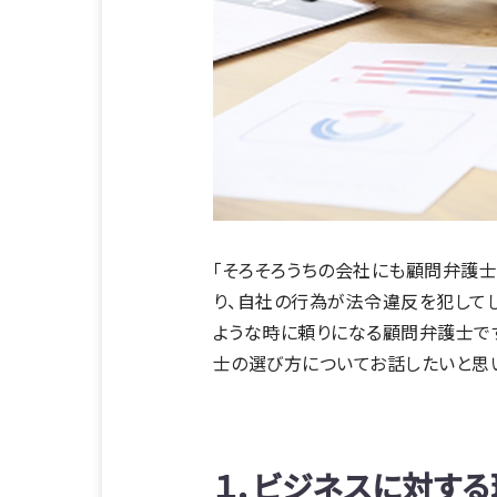
「そろそろうちの会社にも顧問弁護
り、自社の行為が法令違反を犯してし
ような時に頼りになる顧問弁護士で
士の選び方についてお話したいと思
１．ビジネスに対す