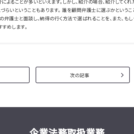
によることが多いといえます。しかし、紹介の場合、紹介してくれ
えづらいということもあります。 誰を顧問弁護士に選ぶかという
の弁護士と面談し、納得の行く方法で選ばれることを、また、もし
すすめします。
次の記事
企業法務取扱業務