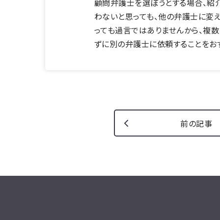
顧問弁護士を選ぼうとする場合、紹介
わないと思っても、他の弁護士に変
っても過言ではありませんから、複数
ずに別の弁護士に依頼することをお
前の記事