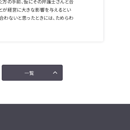
た方の手前、仮にその弁護士さんと合
ことが経営に大きな影響を与えるとい
合わないと思ったときには、ためらわ
一覧