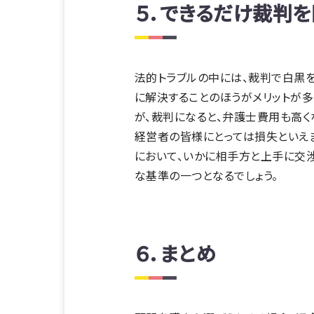
５．できるだけ裁判を
法的トラブルの中には、裁判で白黒を
に解決することのほうがメリットが多
が、裁判になると、弁護士費用も高く
経営者の皆様にとっては損失といえ
において、いかに相手方と上手に交
な基準の一つとなるでしょう。
６．まとめ