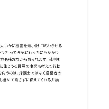
も、いかに被害を最小限に終わらせる
などと行って強気に行ったにもかかわ
方も残念ながらおられます。 裁判も
らに生じうる最悪の事態も考えて行動
を負うのは、弁護士ではなく経営者の
も含めて隠さずに伝えてくれる弁護