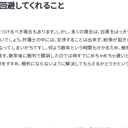
回避してくれること
つけるべき場合もあります。しかし、多くの場合は、白黒をはっき
いでしょう。弁護士の中には、交渉することは出来ず、紛争が起き
なってしまいがちですし、何より数年という時間もかかるため、
ます。数年後に裁判で勝訴したのでは時すでにめちゃめちゃ遅いと
渉をすすめ、裁判にならないように解決してもらえるかどうかとい