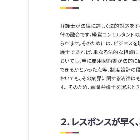
弁護士が法律に詳しく法的対応をす
律の融合です。経営コンサルタント
られます。そのためには、ビジネス
護士であれば、単なる法的な相談に
おいても、単に雇用契約書が法的に
できるかといった点等、制度設計の段
おいても、その業界に関する法律は
す。 そのため、顧問弁護士を選ぶと
２．レスポンスが早く