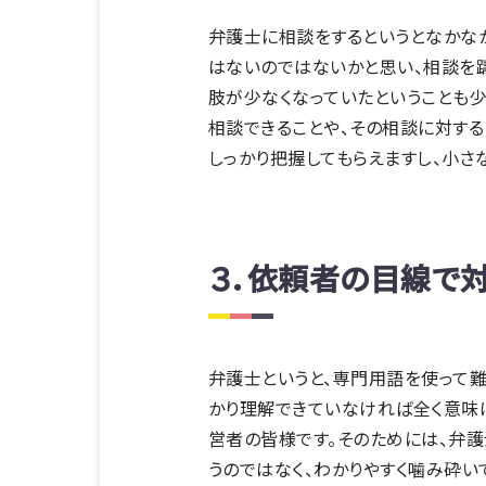
弁護士に相談をするというとなかな
はないのではないかと思い、相談を
肢が少なくなっていたということも少
相談できることや、その相談に対する
しっかり把握してもらえますし、小さ
３．依頼者の目線で
弁護士というと、専門用語を使って難
かり理解できていなければ全く意味
営者の皆様です。そのためには、弁護
うのではなく、わかりやすく噛み砕い