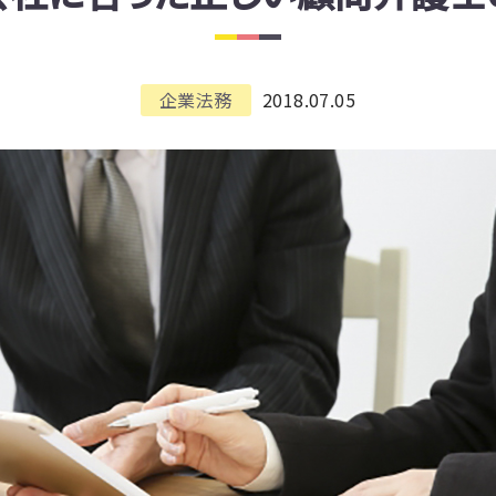
企業法務
2018.07.05