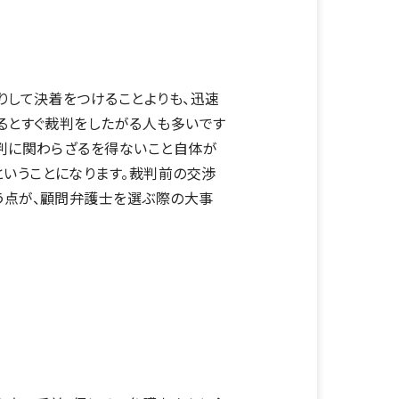
りして決着をつけることよりも、迅速
るとすぐ裁判をしたがる人も多いです
裁判に関わらざるを得ないこと自体が
いうことになります。裁判前の交渉
う点が、顧問弁護士を選ぶ際の大事