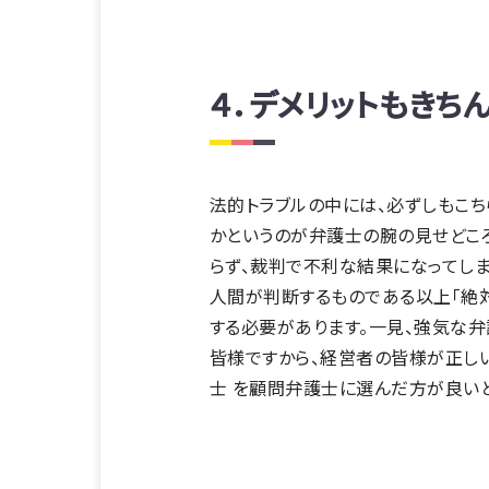
４．デメリットもきち
法的トラブルの中には、必ずしもこ
かというのが弁護士の腕の見せどころ
らず、裁判で不利な結果になってしま
人間が判断するものである以上「絶対
する必要があります。一見、強気な弁
皆様ですから、経営者の皆様が正し
士 を顧問弁護士に選んだ方が良いと