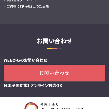
契約書に強い弁護士の知恵袋
お問い合わせ
WEBからのお問い合わせ
お問い合わせ
日本全国対応! オンライン対応OK