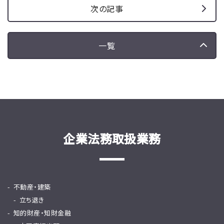
次の記事
一覧
企業法務取扱業務
不動産・建築
立ち退き
知的財産・知財金融