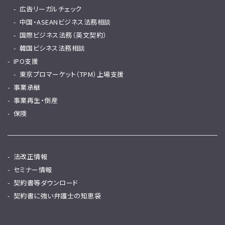
広告リーガルチェック
中国・ASEANビジネス法務相談
国際ビジネス法務（英文契約）
韓国ビシネス法務相談
IPO支援
東京プロマーケット（TPM）上場支援
事業承継
事業再生・倒産
保険
法改正情報
セミナー情報
契約書等ダウンロード
契約書に強い弁護士の知恵袋