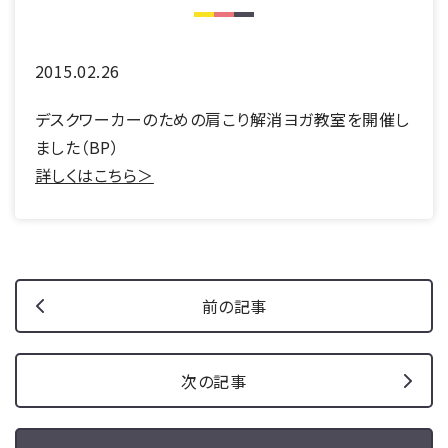
2015.02.26
デスクワーカーのための肩こり解消ヨガ教室を開催し
ました（BP）
詳しくはこちら＞
前の記事
次の記事