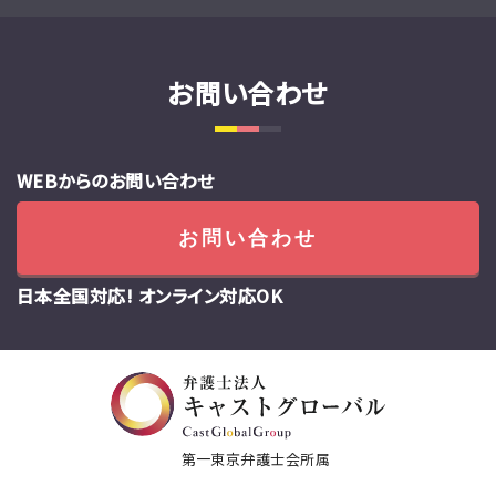
お問い合わせ
WEBからのお問い合わせ
お問い合わせ
日本全国対応! オンライン対応OK
第一東京弁護士会所属