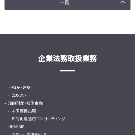
一覧
企業法務取扱業務
不動産・建築
立ち退き
知的財産・知財金融
中国商標出願
知的財産活用コンサルティング
債権回収
少額・大量債権回収