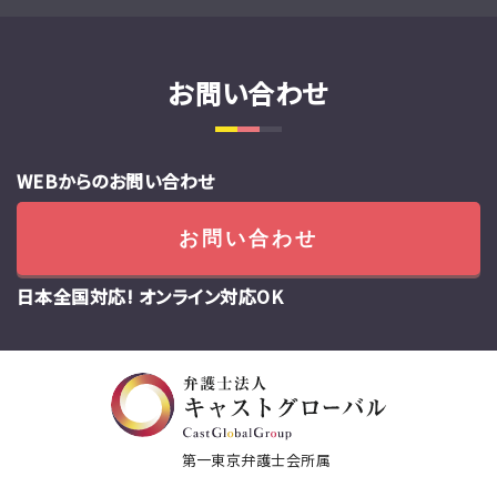
お問い合わせ
WEBからのお問い合わせ
お問い合わせ
日本全国対応! オンライン対応OK
第一東京弁護士会所属