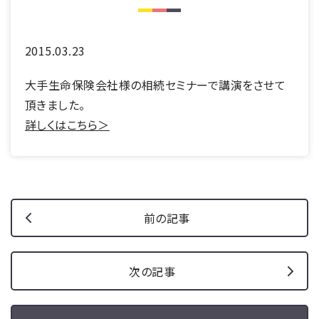
2015.03.23
大手生命保険会社様の相続セミナーで講演をさせて
頂きました。
詳しくはこちら＞
前の記事
次の記事