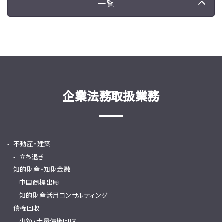
一覧
企業法務取扱業務
不動産・建築
立ち退き
知的財産・知財金融
中国商標出願
知的財産活用コンサルティング
債権回収
少額・大量債権回収