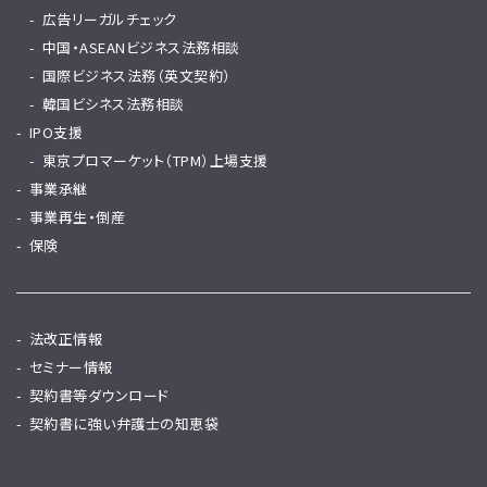
広告リーガルチェック
中国・ASEANビジネス法務相談
国際ビジネス法務（英文契約）
韓国ビシネス法務相談
IPO支援
東京プロマーケット（TPM）上場支援
事業承継
事業再生・倒産
保険
法改正情報
セミナー情報
契約書等ダウンロード
契約書に強い弁護士の知恵袋