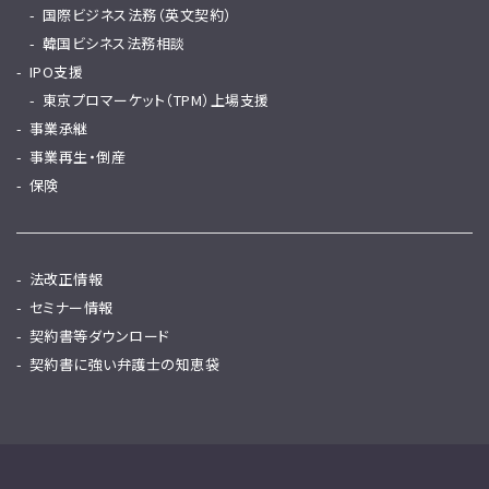
国際ビジネス法務（英文契約）
韓国ビシネス法務相談
IPO支援
東京プロマーケット（TPM）上場支援
事業承継
事業再生・倒産
保険
法改正情報
セミナー情報
契約書等ダウンロード
契約書に強い弁護士の知恵袋