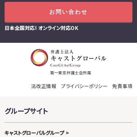
お問い合わせ
日本全国対応! オンライン対応OK
第一東京弁護士会所属
法改正情報
プライバシーポリシー
免責事項
グループサイト
キャストグローバルグループ