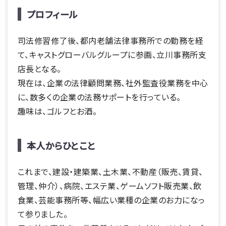
プロフィール
司法修習修了後、都内老舗法律事務所での勤務を経
て、キャストグローバルグループに参画、立川事務所支
店長となる。
現在は、企業の法律顧問業務、社外監査役業務を中心
に、数多くの企業の法務サポートを行っている。
趣味は、ゴルフとお酒。
本人からひとこと
これまで、建設・建築業、土木業、不動産（販売、賃貸、
管理、仲介）、病院、エステ業、ゲームソフト販売業、飲
食業、芸能事務所等、幅広い業種の企業のお力になっ
て参りました。