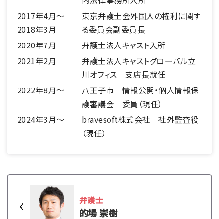
内法律事務所入所
2017年4月～
東京弁護士会外国人の権利に関す
2018年3月
る委員会副委員長
2020年7月
弁護士法人キャスト入所
2021年2月
弁護士法人キャストグローバル立
川オフィス 支店長就任
2022年8月～
八王子市 情報公開・個人情報保
護審議会 委員（現任）
2024年3月～
bravesoft株式会社 社外監査役
（現任）
弁護士
的場 崇樹