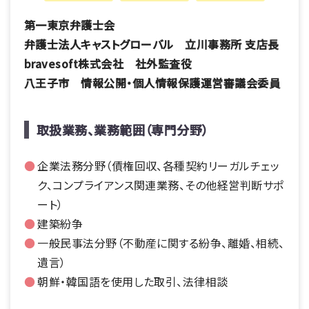
第一東京弁護士会
弁護士法人キャストグローバル 立川事務所 支店長
bravesoft株式会社 社外監査役
八王子市 情報公開・個人情報保護運営審議会委員
取扱業務、業務範囲（専門分野）
企業法務分野（債権回収、各種契約リーガルチェッ
ク、コンプライアンス関連業務、その他経営判断サポ
ート）
建築紛争
一般民事法分野（不動産に関する紛争、離婚、相続、
遺言）
朝鮮・韓国語を使用した取引、法律相談