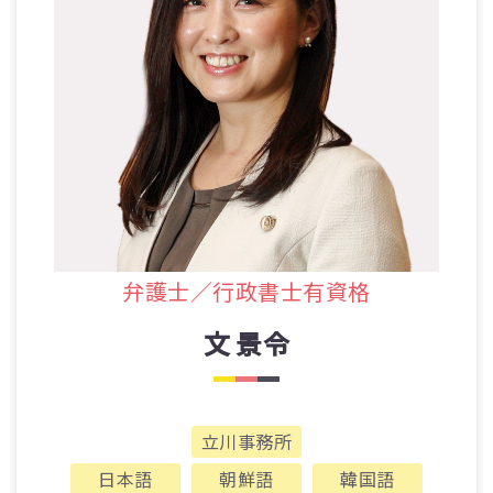
弁護士／行政書士有資格
文 景令
立川事務所
日本語
朝鮮語
韓国語