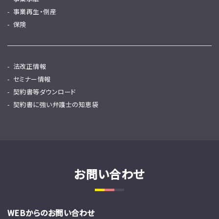
事業再生・倒産
保険
法改正情報
セミナー情報
契約書等ダウンロード
契約書に強い弁護士の知恵袋
お問い合わせ
WEBからのお問い合わせ