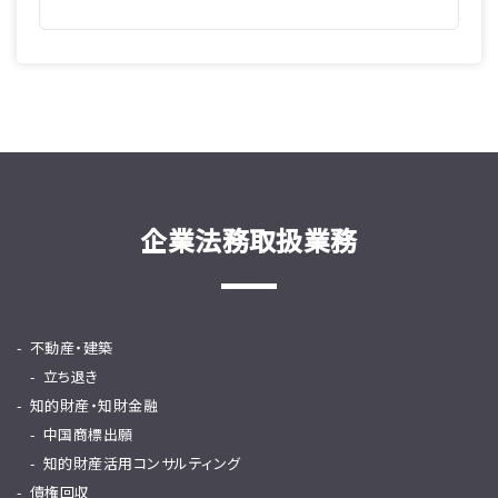
企業法務取扱業務
不動産・建築
立ち退き
知的財産・知財金融
中国商標出願
知的財産活用コンサルティング
債権回収