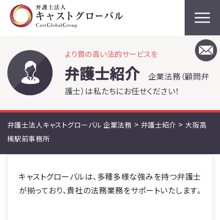
より質の高い法的サービスを
弁護士紹介
企業法務（顧問弁
護士）は私たちにお任せください！
>
>
弁護士法人キャストグローバル 企業法務
弁護士紹介
大阪高
槻駅前事務所
キャストグローバルは、多種多様な強みを持つ弁護士
が揃っており、貴社の法務業務をサポートいたします。