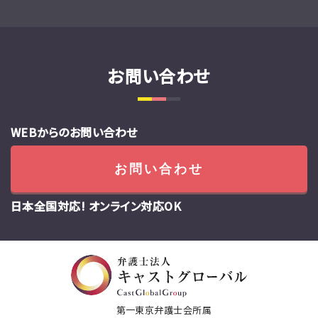
お問い合わせ
WEBからのお問い合わせ
お問い合わせ
日本全国対応! オンライン対応OK
第一東京弁護士会所属