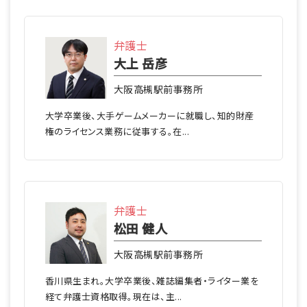
弁護士
大上 岳彦
大阪高槻駅前事務所
大学卒業後、大手ゲームメーカーに就職し、知的財産
権のライセンス業務に従事する。在...
弁護士
松田 健人
大阪高槻駅前事務所
香川県生まれ。大学卒業後、雑誌編集者・ライター業を
経て弁護士資格取得。現在は、主...