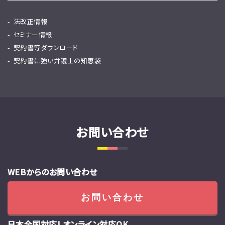
法改正情報
セミナー情報
契約書等ダウンロード
契約書に強い弁護士の知恵袋
お問い合わせ
WEBからのお問い合わせ
お問い合わせ
日本全国対応! オンライン対応OK