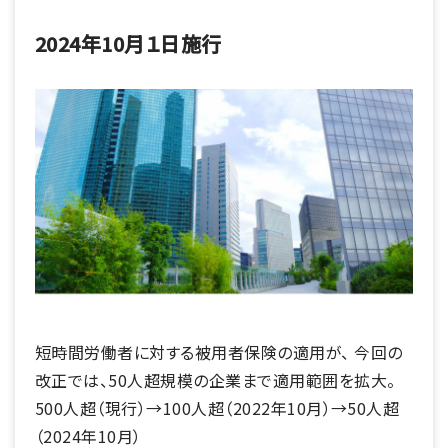
2024年10月１日施行
短時間労働者に対する被用者保険の適用が、 今回の
改正では、50人超規模の企業まで適用範囲を拡大。
500人超（現行）→100人超（2022年10月）→50人超
（2024年10月）