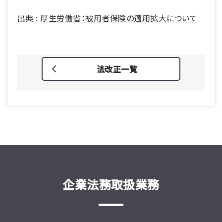
出典 :
厚生労働省：被用者保険の適用拡大について
法改正一覧
企業法務取扱業務