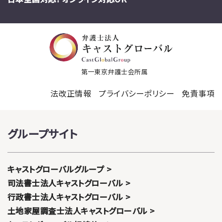
第一東京弁護士会所属
法改正情報
プライバシーポリシー
免責事項
グループサイト
キャストグローバルグループ
司法書士法人キャストグローバル
行政書士法人キャストグローバル
土地家屋調査士法人キャストグローバル