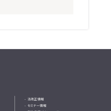
法改正情報
セミナー情報