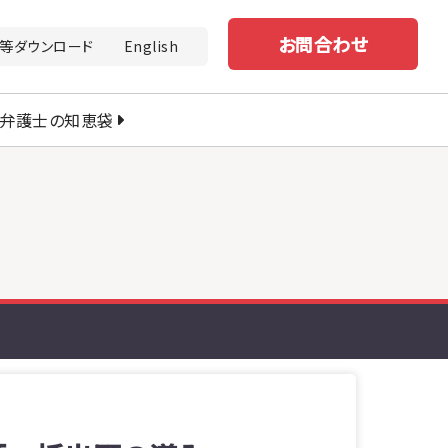
お問合わせ
等ダウンロード
English
弁護士の知恵袋