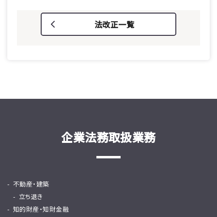
法改正一覧
企業法務取扱業務
不動産・建築
立ち退き
知的財産・知財金融