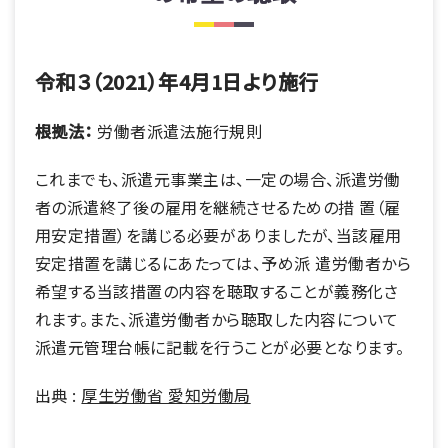
令和３（2021）年4月1日より施行
根拠法：
労働者派遣法施行規則
これまでも、派遣元事業主は、一定の場合、派遣労働
者の派遣終了後の雇用を継続させるための措 置（雇
用安定措置）を講じる必要がありましたが、当該雇用
安定措置を講じるにあたっては、予め派 遣労働者から
希望する当該措置の内容を聴取することが義務化さ
れます。また、派遣労働者から聴取した内容について
派遣元管理台帳に記載を行うことが必要となります。
出典 :
厚生労働省 愛知労働局