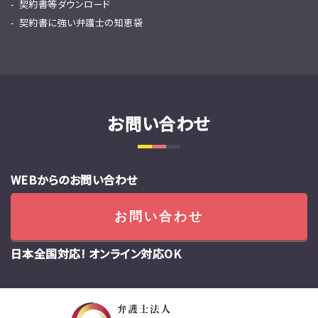
契約書等ダウンロード
契約書に強い弁護士の知恵袋
お問い合わせ
WEBからのお問い合わせ
お問い合わせ
日本全国対応! オンライン対応OK