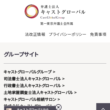
第一東京弁護士会所属
法改正情報
プライバシーポリシー
免責事項
グループサイト
キャストグローバルグループ
司法書士法人キャストグローバル
行政書士法人キャストグローバル
土地家屋調査士法人キャストグローバル
キャストグローバル相続サロン
株式会社キャストグローバル