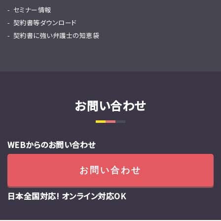
セミナー情報
契約書等ダウンロード
契約書に強い弁護士の知恵袋
お問い合わせ
WEBからのお問い合わせ
お問い合わせ
日本全国対応! オンライン対応OK