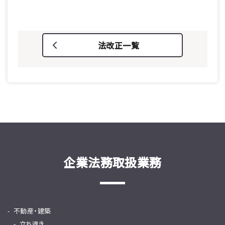
法改正一覧
企業法務取扱業務
不動産・建築
立ち退き