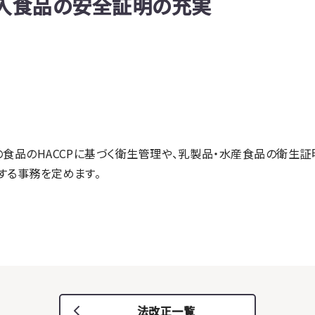
出入食品の安全証明の充実
食品のHACCPに基づく衛生管理や、乳製品・水産食品の衛生証
する事務を定めます。
法改正一覧