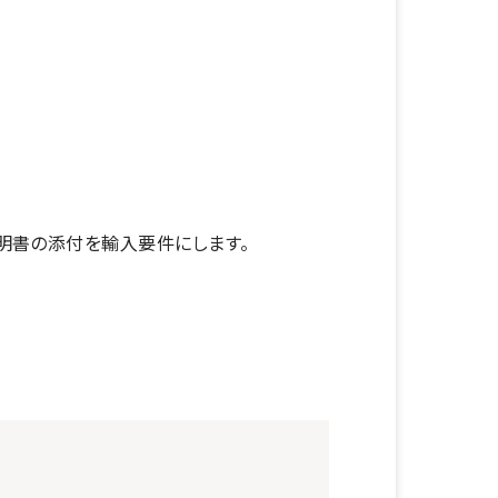
明書の添付を輸入要件にします。