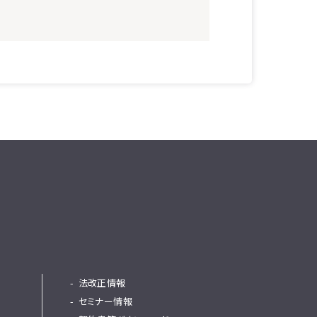
法改正情報
セミナー情報