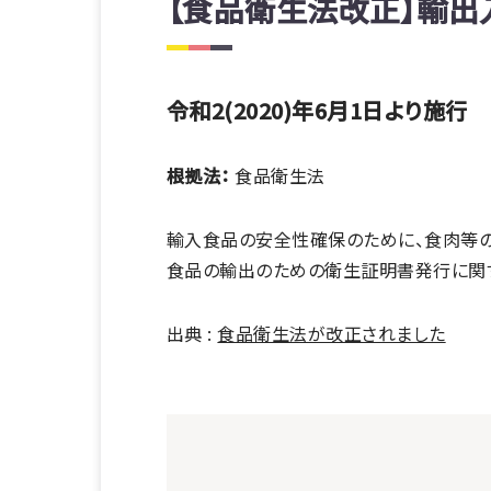
【食品衛生法改正】輸
令和2(2020)年6月1日より施行
根拠法：
食品衛生法
輸入食品の安全性確保のために、食肉等の
食品の輸出のための衛生証明書発行に関
出典 :
食品衛生法が改正されました