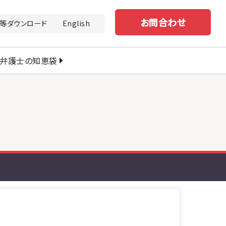
お問合わせ
等ダウンロード
English
弁護士の知恵袋