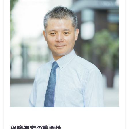
保険選定の重要性