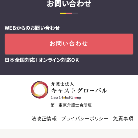
お問い合わせ
WEBからのお問い合わせ
お問い合わせ
日本全国対応! オンライン対応OK
第一東京弁護士会所属
法改正情報
プライバシーポリシー
免責事項