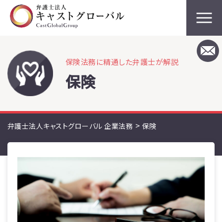
保険法務に精通した弁護士が解説
保険
>
弁護士法人キャストグローバル 企業法務
保険