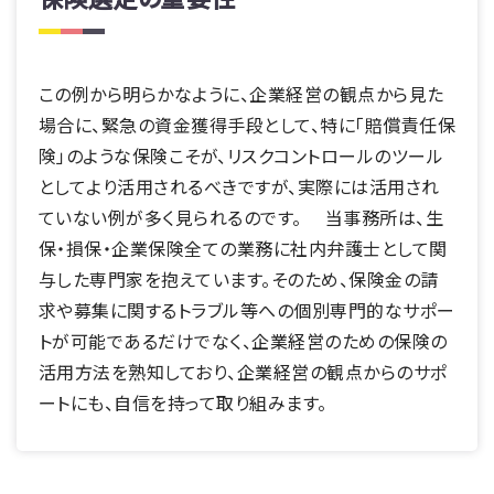
この例から明らかなように、企業経営の観点から見た
場合に、緊急の資金獲得手段として、特に「賠償責任保
険」のような保険こそが、リスクコントロールのツール
としてより活用されるべきですが、実際には活用され
ていない例が多く見られるのです。 当事務所は、生
保・損保・企業保険全ての業務に社内弁護士として関
与した専門家を抱えています。そのため、保険金の請
求や募集に関するトラブル等への個別専門的なサポー
トが可能であるだけでなく、企業経営のための保険の
活用方法を熟知しており、企業経営の観点からのサポ
ートにも、自信を持って取り組みます。