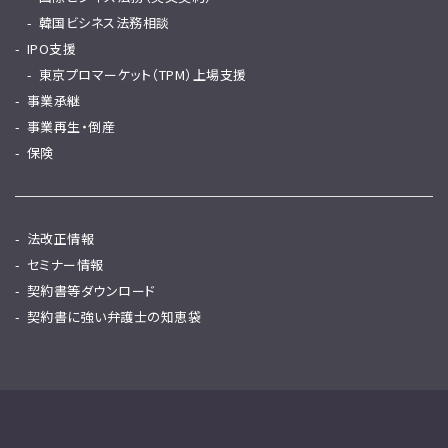
韓国ビシネス法務相談
IPO支援
東京プロマーケット（TPM）上場支援
事業承継
事業再生・倒産
保険
法改正情報
セミナー情報
契約書等ダウンロード
契約書に強い弁護士の知恵袋