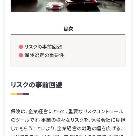
目次
リスクの事前回避
保険選定の重要性
リスクの事前回避
保険は、企業経営にとって、重要なリスクコントロール
のツールです。事業の様々なリスクを、保険会社に負担
してもらうことにより、企業経営の戦略の幅を広げるこ