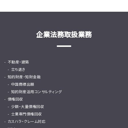
企業法務取扱業務
不動産・建築
立ち退き
知的財産・知財金融
中国商標出願
知的財産活用コンサルティング
債権回収
少額・大量債権回収
士業専門債権回収
カスハラ・クレーム対応