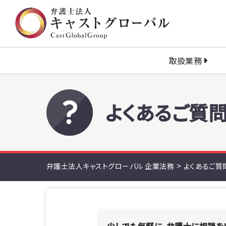
取扱業務
よくあるご質
>
弁護士法人キャストグローバル 企業法務
よくあるご質