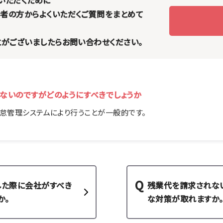
いただくために
者の方からよくいただくご質問をまとめて
とがございましたらお問い合わせください。
ないのですがどのようにすべきでしょうか
怠管理システムにより行うことが一般的です。
した際に会社がすべき
残業代を請求されな
か。
な対策が取れますか