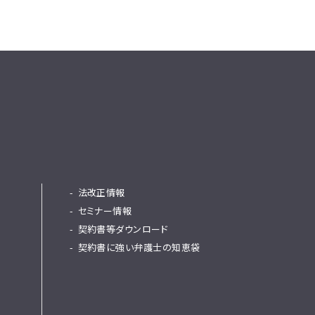
法改正情報
セミナー情報
契約書等ダウンロード
契約書に強い弁護士の知恵袋