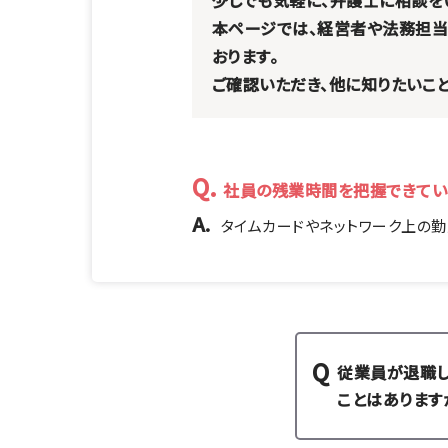
少しでも気軽に、弁護士に相談を
本ページでは、経営者や法務担当
おります。
ご確認いただき、他に知りたいこ
Q.
社員の残業時間を把握できてい
A.
タイムカードやネットワーク上の勤
従業員が退職
ことはあります