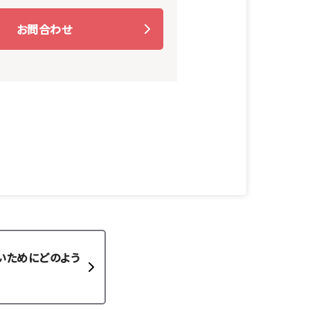
お問合わせ
いためにどのよう
。