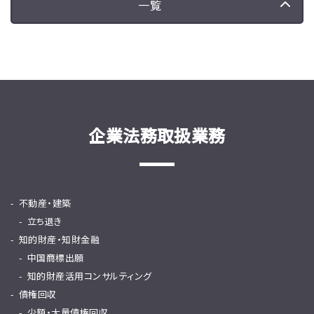
一覧
企業法務取扱業務
不動産・建築
立ち退き
知的財産・知財金融
中国商標出願
知的財産活用コンサルティング
債権回収
少額・大量債権回収