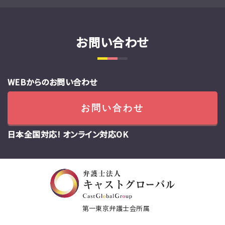
お問い合わせ
WEBからのお問い合わせ
お問い合わせ
日本全国対応! オンライン対応OK
第一東京弁護士会所属