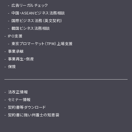
広告リーガルチェック
中国・ASEANビジネス法務相談
国際ビジネス法務（英文契約）
韓国ビシネス法務相談
IPO支援
東京プロマーケット（TPM）上場支援
事業承継
事業再生・倒産
保険
法改正情報
セミナー情報
契約書等ダウンロード
契約書に強い弁護士の知恵袋