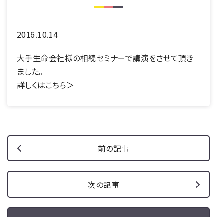
2016.10.14
大手生命会社様の相続セミナーで講演をさせて頂き
ました。
詳しくはこちら＞
前の記事
次の記事