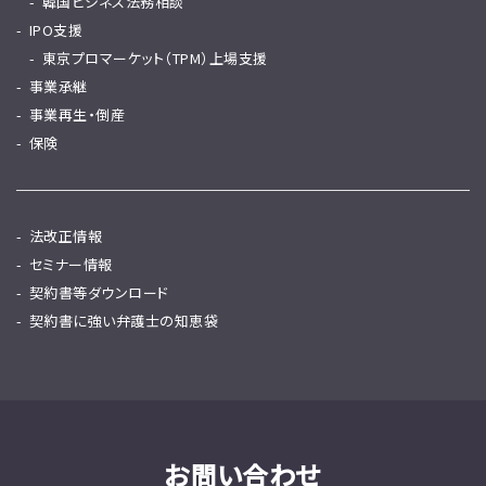
韓国ビシネス法務相談
IPO支援
東京プロマーケット（TPM）上場支援
事業承継
事業再生・倒産
保険
法改正情報
セミナー情報
契約書等ダウンロード
契約書に強い弁護士の知恵袋
お問い合わせ