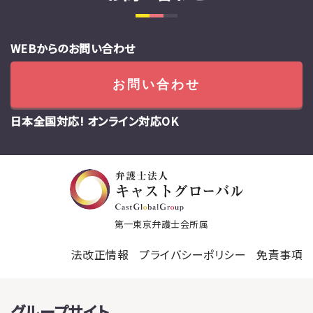
WEBからのお問い合わせ
お問い合わせ
日本全国対応! オンライン対応OK
第一東京弁護士会所属
法改正情報
プライバシーポリシー
免責事項
グループサイト