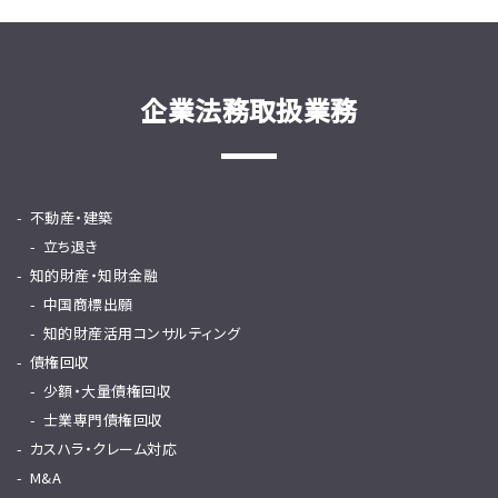
企業法務取扱業務
不動産・建築
立ち退き
知的財産・知財金融
中国商標出願
知的財産活用コンサルティング
債権回収
少額・大量債権回収
士業専門債権回収
カスハラ・クレーム対応
M&A