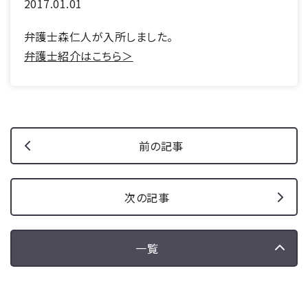
2017.01.01
弁護士森仁人が入所しました。
弁護士紹介はこちら＞
前の記事
次の記事
一覧