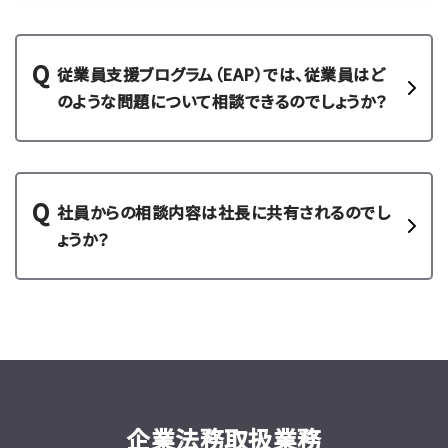
従業員支援ブログラム（EAP）では、従業員はど
のような問題について相談できるのでしょうか？
社員からの相談内容は社長に共有されるのでし
ょうか？
企業法務取扱業務