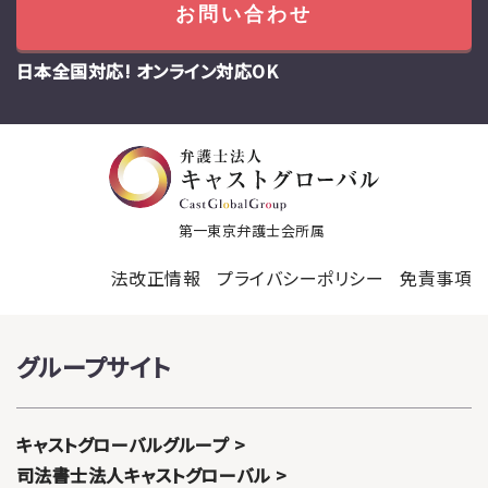
お問い合わせ
日本全国対応! オンライン対応OK
第一東京弁護士会所属
法改正情報
プライバシーポリシー
免責事項
グループサイト
キャストグローバルグループ
司法書士法人キャストグローバル