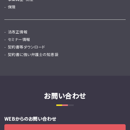
保険
法改正情報
セミナー情報
契約書等ダウンロード
契約書に強い弁護士の知恵袋
お問い合わせ
WEBからのお問い合わせ