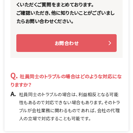
くいただくご質問をまとめております。
ご確認いただき、他に知りたいことがございまし
たらお問い合わせください。
お問合わせ
Q.
社員同士のトラブルの場合はどのような対応にな
りますか？
A.
社員同士のトラブルの場合は、利益相反となる可能
性もあるので対応できない場合もあります。そのトラ
ブルが会社業務に関わるものであれば、会社の代理
人の立場で対応することも可能です。